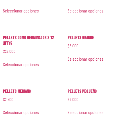
Seleccionar opciones
Seleccionar opciones
Pellets Domo Germinador x 12
Pellets Grande
Jiffys
$
3.000
$
22.000
Seleccionar opciones
Seleccionar opciones
Pellets Mediano
Pellets Pequeño
$
2.500
$
2.000
Seleccionar opciones
Seleccionar opciones