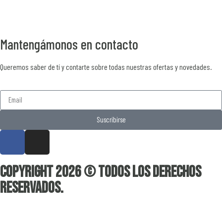
Mantengámonos en contacto
Queremos saber de tí y contarte sobre todas nuestras ofertas y novedades.
Suscribirse
Copyright 2026 © Todos los derechos
reservados.