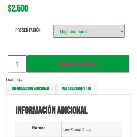
$
2.500
Presentación
Añadir al carrito
Loading...
Información adicional
Valoraciones (0)
Información adicional
Marcas
Lion Rolling Circus