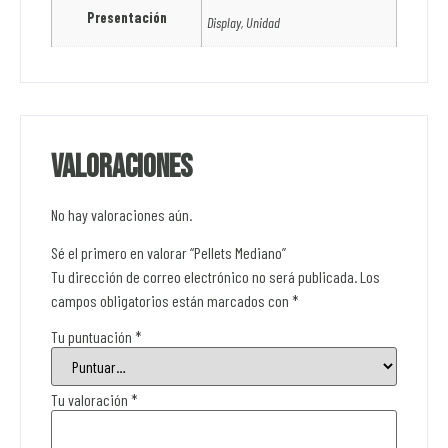
Presentación
Display, Unidad
Valoraciones
No hay valoraciones aún.
Sé el primero en valorar “Pellets Mediano”
Tu dirección de correo electrónico no será publicada.
Los
campos obligatorios están marcados con
*
Tu puntuación
*
Tu valoración
*