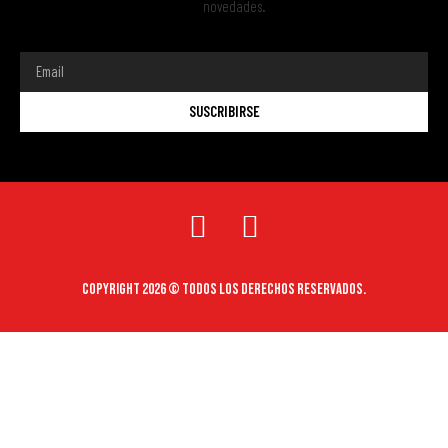
novedades.
SUSCRIBIRSE
Copyright 2026 © Todos los derechos reservados.