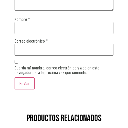
Nombre
*
Correo electrónico
*
Guarda mi nombre, correo electrónico y web en este
navegador para la próxima vez que comente.
Productos relacionados