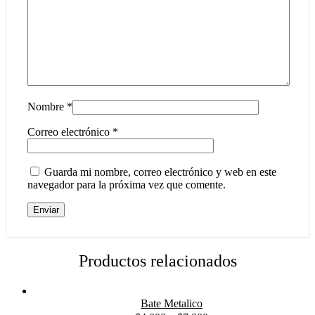
Nombre
*
Correo electrónico
*
Guarda mi nombre, correo electrónico y web en este
navegador para la próxima vez que comente.
Productos relacionados
Bate Metalico