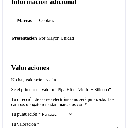
Información adicional
Marcas
Cookies
Presentación
Por Mayor, Unidad
Valoraciones
No hay valoraciones aún.
Sé el primero en valorar “Pipa Hitter Vidrio + Silicona”
Tu dirección de correo electrónico no será publicada.
Los
campos obligatorios están marcados con
*
Tu puntuación
*
Tu valoración
*