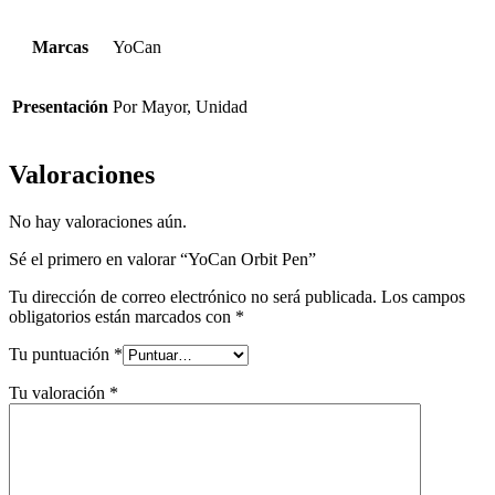
Marcas
YoCan
Presentación
Por Mayor, Unidad
Valoraciones
No hay valoraciones aún.
Sé el primero en valorar “YoCan Orbit Pen”
Tu dirección de correo electrónico no será publicada.
Los campos
obligatorios están marcados con
*
Tu puntuación
*
Tu valoración
*