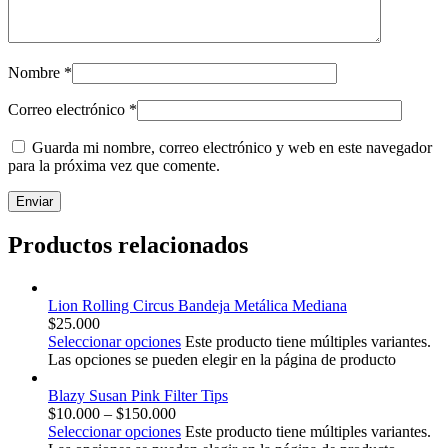
Nombre
*
Correo electrónico
*
Guarda mi nombre, correo electrónico y web en este navegador
para la próxima vez que comente.
Productos relacionados
Lion Rolling Circus Bandeja Metálica Mediana
$
25.000
Seleccionar opciones
Este producto tiene múltiples variantes.
Las opciones se pueden elegir en la página de producto
Blazy Susan Pink Filter Tips
$
10.000
–
$
150.000
Seleccionar opciones
Este producto tiene múltiples variantes.