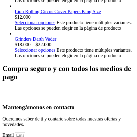
Las opciones se pueden elegir en la página de producto
Lion Rolling Circus Cover Papers King Size
$
12.000
Seleccionar opciones
Este producto tiene múltiples variantes.
Las opciones se pueden elegir en la página de producto
Grinders Darth Vader
$
18.000
–
$
22.000
Seleccionar opciones
Este producto tiene múltiples variantes.
Las opciones se pueden elegir en la página de producto
Compra seguro y con todos los medios de
pago
Mantengámonos en contacto
Queremos saber de tí y contarte sobre todas nuestras ofertas y
novedades.
Email