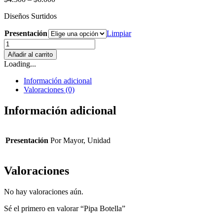
Diseños Surtidos
Presentación
Limpiar
Pipa
Botella
Añadir al carrito
cantidad
Loading...
Información adicional
Valoraciones (0)
Información adicional
Presentación
Por Mayor, Unidad
Valoraciones
No hay valoraciones aún.
Sé el primero en valorar “Pipa Botella”