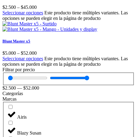
$
2.500
–
$
45.000
Seleccionar opciones
Este producto tiene múltiples variantes. Las
opciones se pueden elegir en la página de producto
Blunt Master x5
$
5.000
–
$
52.000
Seleccionar opciones
Este producto tiene múltiples variantes. Las
opciones se pueden elegir en la página de producto
Filtrar por precio
$
2.500
—
$
52.000
Categorías
Marcas
Airis
Blazy Susan