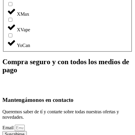
XMax
XVape
YoCan
Compra seguro y con todos los medios de
pago
Mantengámonos en contacto
Queremos saber de tí y contarte sobre todas nuestras ofertas y
novedades.
Email
Suscribirse