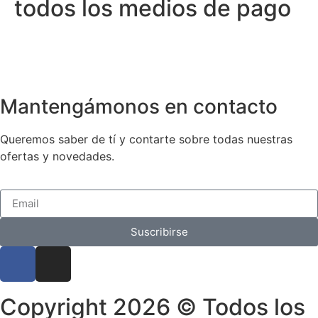
todos los medios de pago
Mantengámonos en contacto
Queremos saber de tí y contarte sobre todas nuestras
ofertas y novedades.
Suscribirse
Copyright 2026 © Todos los