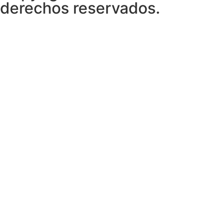
derechos reservados.