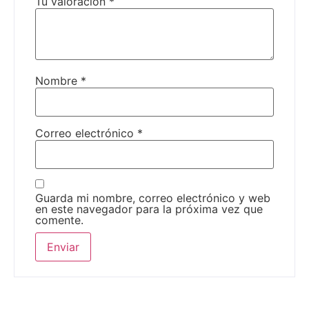
Tu valoración
*
Nombre
*
Correo electrónico
*
Guarda mi nombre, correo electrónico y web
en este navegador para la próxima vez que
comente.