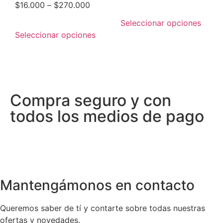
$
16.000
–
$
270.000
Seleccionar opciones
Seleccionar opciones
Compra seguro y con
todos los medios de pago
Mantengámonos en contacto
Queremos saber de tí y contarte sobre todas nuestras
ofertas y novedades.