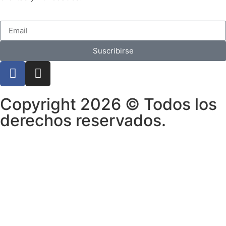
Suscribirse
Copyright 2026 © Todos los
derechos reservados.