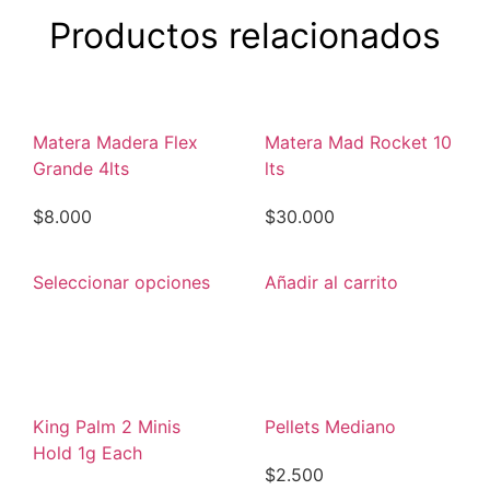
Productos relacionados
Matera Madera Flex
Matera Mad Rocket 10
Grande 4lts
lts
$
8.000
$
30.000
Seleccionar opciones
Añadir al carrito
King Palm 2 Minis
Pellets Mediano
Hold 1g Each
$
2.500