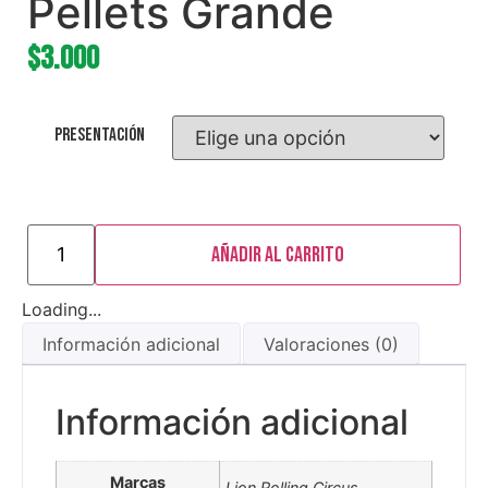
Pellets Grande
$
3.000
Presentación
Añadir al carrito
Loading...
Información adicional
Valoraciones (0)
Información adicional
Marcas
Lion Rolling Circus