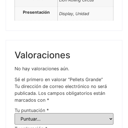
Presentación
Display, Unidad
Valoraciones
No hay valoraciones aún.
Sé el primero en valorar “Pellets Grande”
Tu dirección de correo electrónico no será
publicada.
Los campos obligatorios están
marcados con
*
Tu puntuación
*