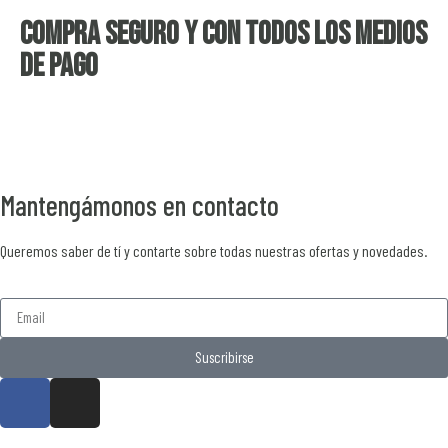
Compra seguro y con todos los medios
de pago
Mantengámonos en contacto
Queremos saber de tí y contarte sobre todas nuestras ofertas y novedades.
Suscribirse