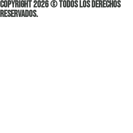
Copyright 2026 © Todos los derechos
reservados.