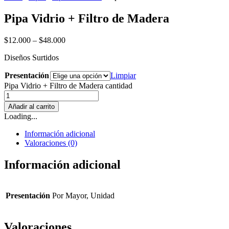
Pipa Vidrio + Filtro de Madera
$
12.000
–
$
48.000
Diseños Surtidos
Presentación
Limpiar
Pipa Vidrio + Filtro de Madera cantidad
Añadir al carrito
Loading...
Información adicional
Valoraciones (0)
Información adicional
Presentación
Por Mayor, Unidad
Valoraciones