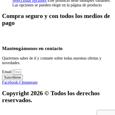
Seleccionar opciones
Este producto tiene múltiples variantes.
Las opciones se pueden elegir en la página de producto
Compra seguro y con todos los medios de
pago
Mantengámonos en contacto
Queremos saber de tí y contarte sobre todas nuestras ofertas y
novedades.
Email
Suscribirse
Facebook-f
Instagram
Copyright 2026 © Todos los derechos
reservados.