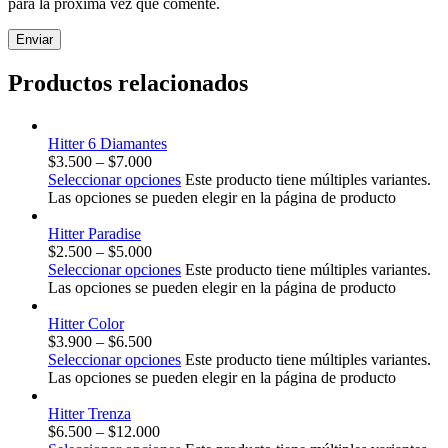
para la próxima vez que comente.
Productos relacionados
Hitter 6 Diamantes
$
3.500
–
$
7.000
Seleccionar opciones
Este producto tiene múltiples variantes.
Las opciones se pueden elegir en la página de producto
Hitter Paradise
$
2.500
–
$
5.000
Seleccionar opciones
Este producto tiene múltiples variantes.
Las opciones se pueden elegir en la página de producto
Hitter Color
$
3.900
–
$
6.500
Seleccionar opciones
Este producto tiene múltiples variantes.
Las opciones se pueden elegir en la página de producto
Hitter Trenza
$
6.500
–
$
12.000