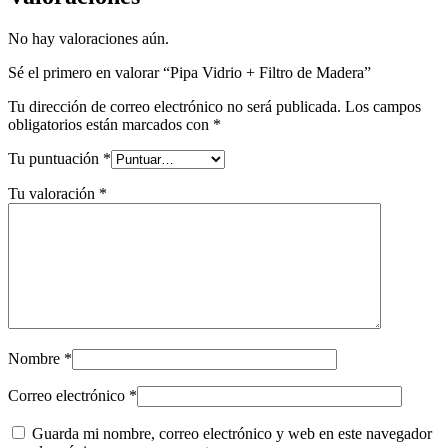
No hay valoraciones aún.
Sé el primero en valorar “Pipa Vidrio + Filtro de Madera”
Tu dirección de correo electrónico no será publicada.
Los campos
obligatorios están marcados con
*
Tu puntuación
*
Tu valoración
*
Nombre
*
Correo electrónico
*
Guarda mi nombre, correo electrónico y web en este navegador