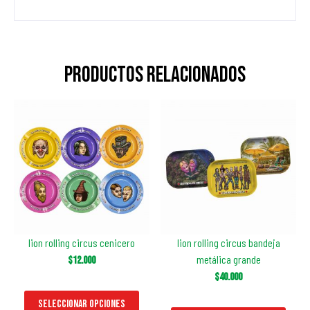
Productos relacionados
lion rolling circus cenicero
lion rolling circus bandeja
metálica grande
$
12.000
$
40.000
Seleccionar opciones