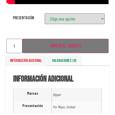
Presentación
Añadir al carrito
Información adicional
Valoraciones (0)
Información adicional
Marcas
Dipper
Presentación
Por Mayor, Unidad