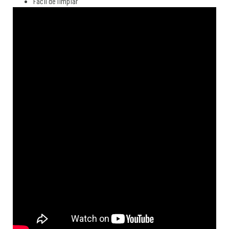
Fácil de limpiar