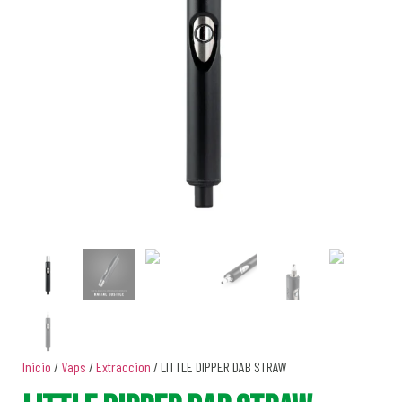
Inicio
/
Vaps
/
Extraccion
/ LITTLE DIPPER DAB STRAW