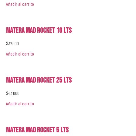
Añadir al carrito
Matera Mad Rocket 16 lts
$
37.000
Añadir al carrito
Matera Mad Rocket 25 lts
$
43.000
Añadir al carrito
Matera Mad Rocket 5 lts