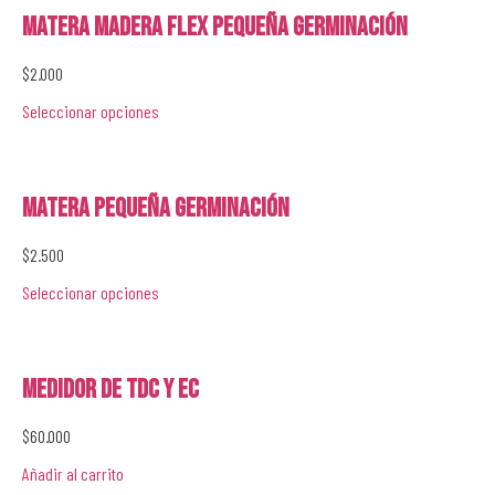
Matera Madera Flex Pequeña Germinación
$
2.000
Seleccionar opciones
Matera Pequeña Germinación
$
2.500
Seleccionar opciones
Medidor de TDC y EC
$
60.000
Añadir al carrito