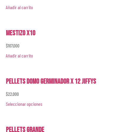
Añadir al carrito
Mestizo x10
$
107.000
Añadir al carrito
Pellets Domo Germinador x 12 Jiffys
$
22.000
Seleccionar opciones
Pellets Grande