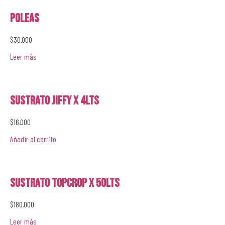
Poleas
$
30.000
Leer más
Sustrato Jiffy x 4lts
$
16.000
Añadir al carrito
Sustrato Topcrop x 50lts
$
180.000
Leer más