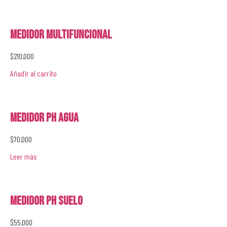
Medidor Multifuncional
$
210.000
Añadir al carrito
Medidor PH Agua
$
70.000
Leer más
Medidor PH Suelo
$
55.000