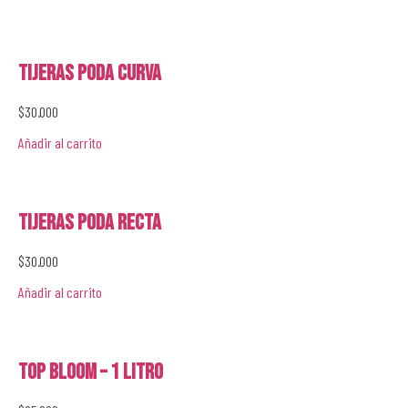
Tijeras Poda Curva
$
30.000
Añadir al carrito
Tijeras Poda Recta
$
30.000
Añadir al carrito
Top Bloom – 1 Litro