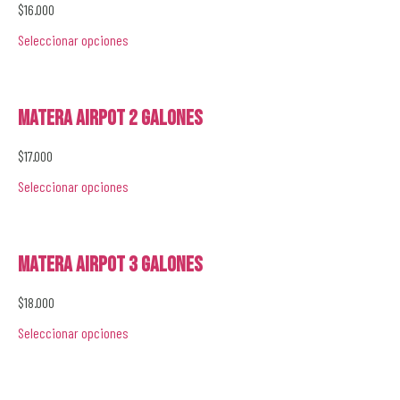
$
16.000
Seleccionar opciones
Matera Airpot 2 galones
$
17.000
Seleccionar opciones
Matera Airpot 3 galones
$
18.000
Seleccionar opciones