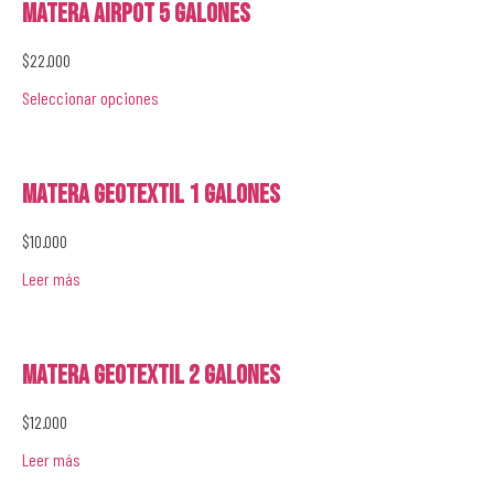
Matera Airpot 5 galones
$
22.000
Seleccionar opciones
Matera GeoTextil 1 galones
$
10.000
Leer más
Matera GeoTextil 2 galones
$
12.000
Leer más