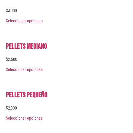
$
3.000
Seleccionar opciones
Pellets Mediano
$
2.500
Seleccionar opciones
Pellets Pequeño
$
2.000
Seleccionar opciones