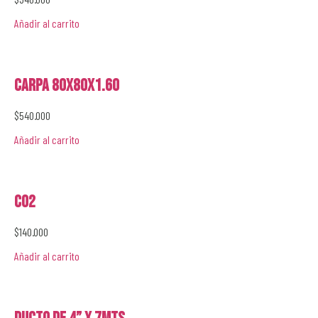
Añadir al carrito
Carpa 80x80x1.60
$
540.000
Añadir al carrito
CO2
$
140.000
Añadir al carrito