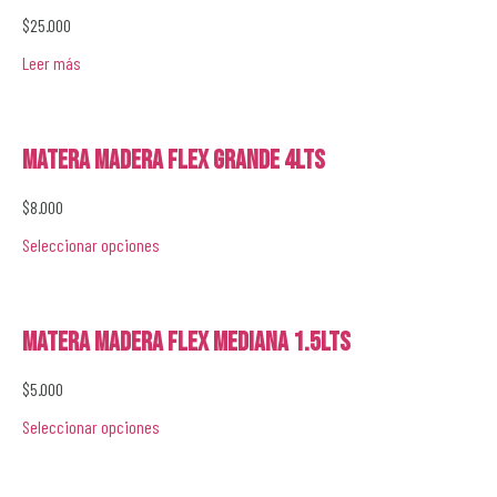
$
25.000
Leer más
Matera Madera Flex Grande 4lts
$
8.000
Seleccionar opciones
Matera Madera Flex Mediana 1.5lts
$
5.000
Seleccionar opciones