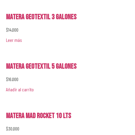
Matera GeoTextil 3 galones
$
14.000
Leer más
Matera GeoTextil 5 galones
$
16.000
Añadir al carrito
Matera Mad Rocket 10 lts
$
30.000