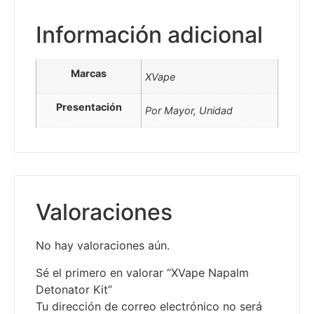
Información adicional
Marcas
XVape
Presentación
Por Mayor, Unidad
Valoraciones
No hay valoraciones aún.
Sé el primero en valorar “XVape Napalm
Detonator Kit”
Tu dirección de correo electrónico no será