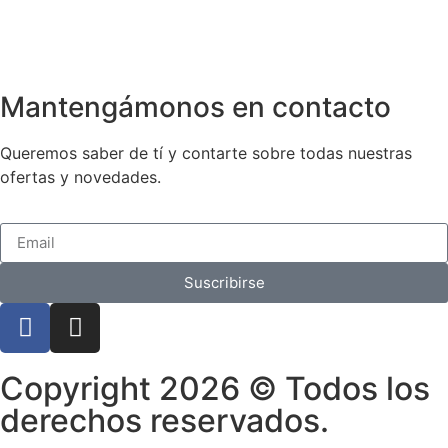
Mantengámonos en contacto
Queremos saber de tí y contarte sobre todas nuestras
ofertas y novedades.
Suscribirse
Copyright 2026 © Todos los
derechos reservados.