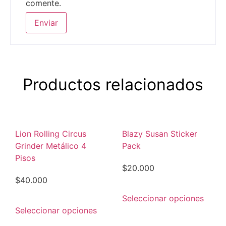
comente.
Productos relacionados
Lion Rolling Circus
Blazy Susan Sticker
Grinder Metálico 4
Pack
Pisos
$
20.000
$
40.000
Seleccionar opciones
Seleccionar opciones