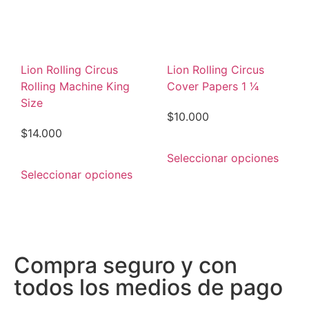
Lion Rolling Circus
Lion Rolling Circus
Rolling Machine King
Cover Papers 1 1⁄4
Size
$
10.000
$
14.000
Seleccionar opciones
Seleccionar opciones
Compra seguro y con
todos los medios de pago