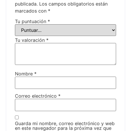
publicada.
Los campos obligatorios están
marcados con
*
Tu puntuación
*
Tu valoración
*
Nombre
*
Correo electrónico
*
Guarda mi nombre, correo electrónico y web
en este navegador para la próxima vez que