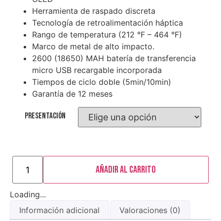
Herramienta de raspado discreta
Tecnología de retroalimentación háptica
Rango de temperatura (212 °F – 464 °F)
Marco de metal de alto impacto.
2600 (18650) MAH batería de transferencia
micro USB recargable incorporada
Tiempos de ciclo doble (5min/10min)
Garantía de 12 meses
Presentación
Añadir al carrito
Loading...
Información adicional
Valoraciones (0)