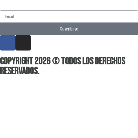
Suscribirse
Copyright 2026 © Todos los derechos
reservados.