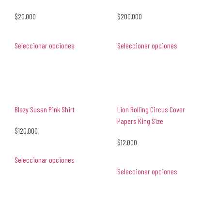
$
20.000
$
200.000
Seleccionar opciones
Seleccionar opciones
Blazy Susan Pink Shirt
Lion Rolling Circus Cover
Papers King Size
$
120.000
$
12.000
Seleccionar opciones
Seleccionar opciones