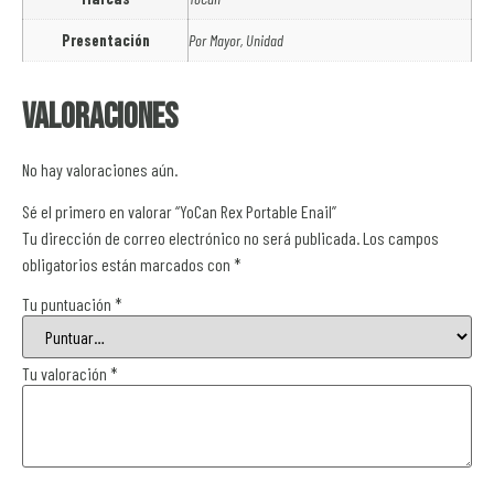
Presentación
Por Mayor, Unidad
Valoraciones
No hay valoraciones aún.
Sé el primero en valorar “YoCan Rex Portable Enail”
Tu dirección de correo electrónico no será publicada.
Los campos
obligatorios están marcados con
*
Tu puntuación
*
Tu valoración
*