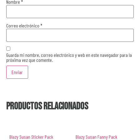
Nombre
*
Correo electrónico
*
Guarda mi nombre, correo electrónico y web en este navegador para la
próxima vez que comente.
Productos relacionados
Blazy Susan Sticker Pack
Blazy Susan Fanny Pack