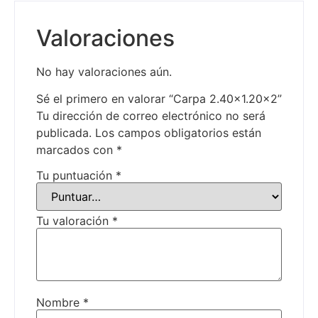
Valoraciones
No hay valoraciones aún.
Sé el primero en valorar “Carpa 2.40×1.20×2”
Tu dirección de correo electrónico no será
publicada.
Los campos obligatorios están
marcados con
*
Tu puntuación
*
Tu valoración
*
Nombre
*