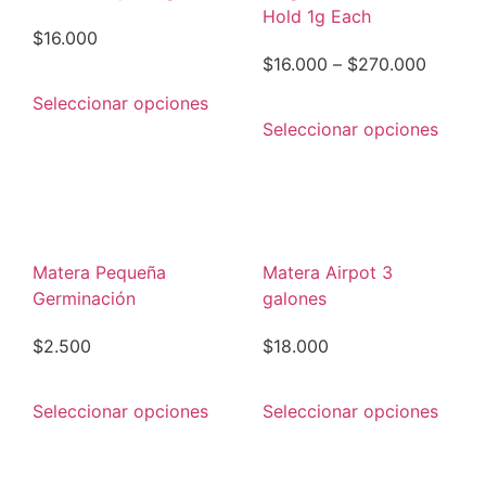
Hold 1g Each
$
16.000
$
16.000
–
$
270.000
Seleccionar opciones
Seleccionar opciones
Matera Pequeña
Matera Airpot 3
Germinación
galones
$
2.500
$
18.000
Seleccionar opciones
Seleccionar opciones