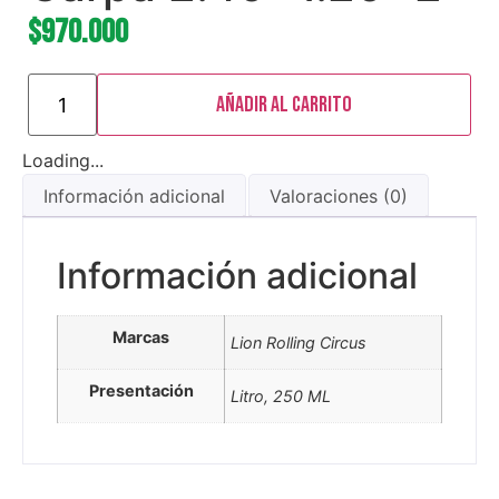
$
970.000
Añadir al carrito
Loading...
Información adicional
Valoraciones (0)
Información adicional
Marcas
Lion Rolling Circus
Presentación
Litro, 250 ML