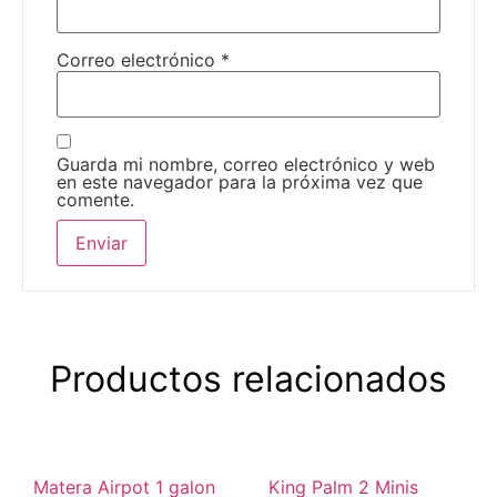
Correo electrónico
*
Guarda mi nombre, correo electrónico y web
en este navegador para la próxima vez que
comente.
Productos relacionados
Matera Airpot 1 galon
King Palm 2 Minis