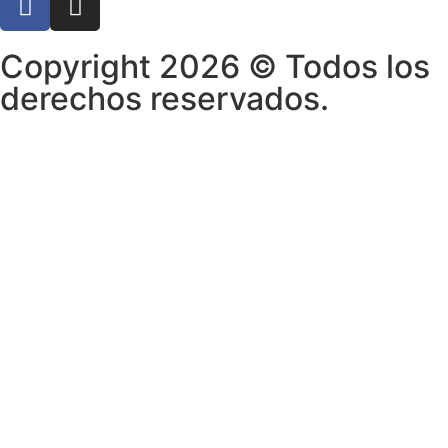
Copyright 2026 © Todos los
derechos reservados.