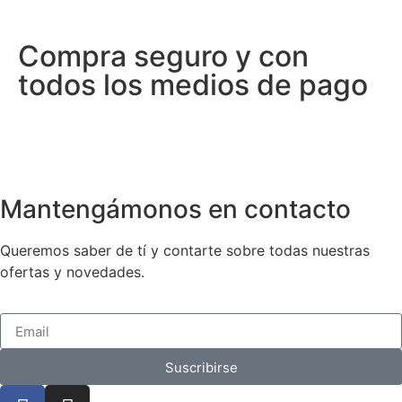
Compra seguro y con
todos los medios de pago
Mantengámonos en contacto
Queremos saber de tí y contarte sobre todas nuestras
ofertas y novedades.
Suscribirse