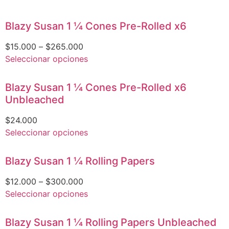
Blazy Susan 1 1⁄4 Cones Pre-Rolled x6
$
15.000
–
$
265.000
Seleccionar opciones
Blazy Susan 1 1⁄4 Cones Pre-Rolled x6
Unbleached
$
24.000
Seleccionar opciones
Blazy Susan 1 1⁄4 Rolling Papers
$
12.000
–
$
300.000
Seleccionar opciones
Blazy Susan 1 1⁄4 Rolling Papers Unbleached