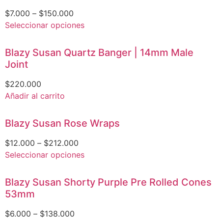
$
7.000
–
$
150.000
Seleccionar opciones
Blazy Susan Quartz Banger | 14mm Male
Joint
$
220.000
Añadir al carrito
Blazy Susan Rose Wraps
$
12.000
–
$
212.000
Seleccionar opciones
Blazy Susan Shorty Purple Pre Rolled Cones
53mm
$
6.000
–
$
138.000