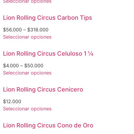
Seleccionar opciones
Lion Rolling Circus Carbon Tips
$
56.000
–
$
318.000
Seleccionar opciones
Lion Rolling Circus Celuloso 1 1⁄4
$
4.000
–
$
50.000
Seleccionar opciones
Lion Rolling Circus Cenicero
$
12.000
Seleccionar opciones
Lion Rolling Circus Cono de Oro