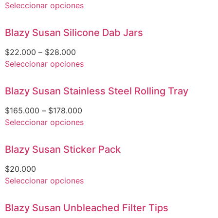
Seleccionar opciones
Blazy Susan Silicone Dab Jars
$
22.000
–
$
28.000
Seleccionar opciones
Blazy Susan Stainless Steel Rolling Tray
$
165.000
–
$
178.000
Seleccionar opciones
Blazy Susan Sticker Pack
$
20.000
Seleccionar opciones
Blazy Susan Unbleached Filter Tips