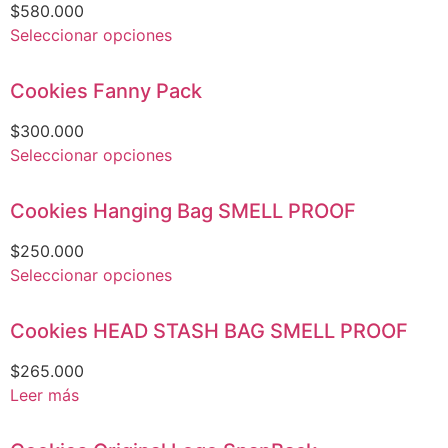
$
580.000
Seleccionar opciones
Cookies Fanny Pack
$
300.000
Seleccionar opciones
Cookies Hanging Bag SMELL PROOF
$
250.000
Seleccionar opciones
Cookies HEAD STASH BAG SMELL PROOF
$
265.000
Leer más