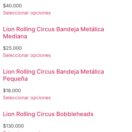
$
40.000
Seleccionar opciones
Lion Rolling Circus Bandeja Metálica
Mediana
$
25.000
Seleccionar opciones
Lion Rolling Circus Bandeja Metálica
Pequeña
$
18.000
Seleccionar opciones
Lion Rolling Circus Bobbleheads
$
130.000