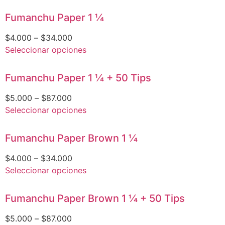
Fumanchu Paper 1 1⁄4
$
4.000
–
$
34.000
Seleccionar opciones
Fumanchu Paper 1 1⁄4 + 50 Tips
$
5.000
–
$
87.000
Seleccionar opciones
Fumanchu Paper Brown 1 1⁄4
$
4.000
–
$
34.000
Seleccionar opciones
Fumanchu Paper Brown 1 1⁄4 + 50 Tips
$
5.000
–
$
87.000