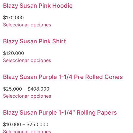
Blazy Susan Pink Hoodie
$
170.000
Seleccionar opciones
Blazy Susan Pink Shirt
$
120.000
Seleccionar opciones
Blazy Susan Purple 1-1/4 Pre Rolled Cones
$
25.000
–
$
408.000
Seleccionar opciones
Blazy Susan Purple 1-1/4″ Rolling Papers
$
10.000
–
$
250.000
Seleccionar opciones