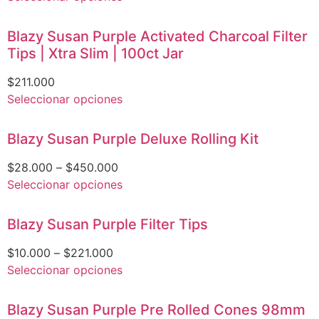
Blazy Susan Purple Activated Charcoal Filter
Tips | Xtra Slim | 100ct Jar
$
211.000
Seleccionar opciones
Blazy Susan Purple Deluxe Rolling Kit
$
28.000
–
$
450.000
Seleccionar opciones
Blazy Susan Purple Filter Tips
$
10.000
–
$
221.000
Seleccionar opciones
Blazy Susan Purple Pre Rolled Cones 98mm