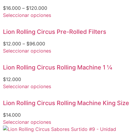
$
16.000
–
$
120.000
Seleccionar opciones
Lion Rolling Circus Pre-Rolled Filters
$
12.000
–
$
96.000
Seleccionar opciones
Lion Rolling Circus Rolling Machine 1 1⁄4
$
12.000
Seleccionar opciones
Lion Rolling Circus Rolling Machine King Size
$
14.000
Seleccionar opciones