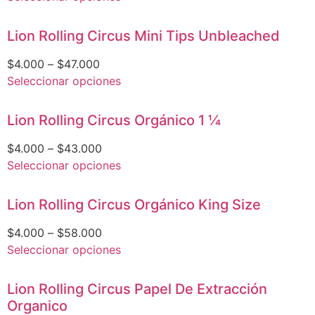
Lion Rolling Circus Mini Tips Unbleached
$
4.000
–
$
47.000
Seleccionar opciones
Lion Rolling Circus Orgánico 1 1⁄4
$
4.000
–
$
43.000
Seleccionar opciones
Lion Rolling Circus Orgánico King Size
$
4.000
–
$
58.000
Seleccionar opciones
Lion Rolling Circus Papel De Extracción
Organico