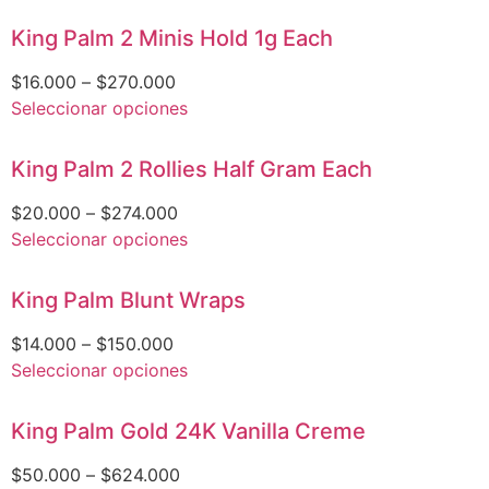
King Palm 2 Minis Hold 1g Each
$
16.000
–
$
270.000
Seleccionar opciones
King Palm 2 Rollies Half Gram Each
$
20.000
–
$
274.000
Seleccionar opciones
King Palm Blunt Wraps
$
14.000
–
$
150.000
Seleccionar opciones
King Palm Gold 24K Vanilla Creme
$
50.000
–
$
624.000