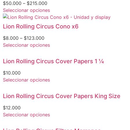
$
50.000
–
$
215.000
Seleccionar opciones
Lion Rolling Circus Cono x6
$
8.000
–
$
123.000
Seleccionar opciones
Lion Rolling Circus Cover Papers 1 1⁄4
$
10.000
Seleccionar opciones
Lion Rolling Circus Cover Papers King Size
$
12.000
Seleccionar opciones