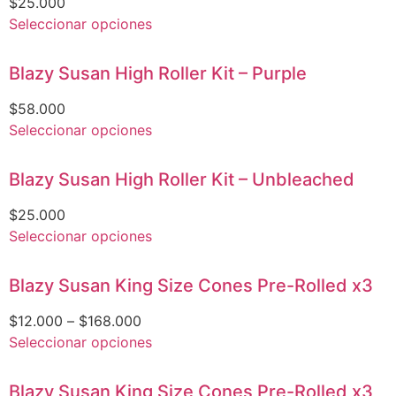
$
25.000
Seleccionar opciones
Blazy Susan High Roller Kit – Purple
$
58.000
Seleccionar opciones
Blazy Susan High Roller Kit – Unbleached
$
25.000
Seleccionar opciones
Blazy Susan King Size Cones Pre-Rolled x3
$
12.000
–
$
168.000
Seleccionar opciones
Blazy Susan King Size Cones Pre-Rolled x3