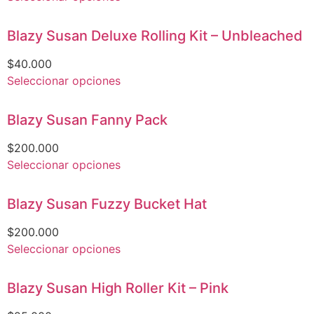
Blazy Susan Deluxe Rolling Kit – Unbleached
$
40.000
Seleccionar opciones
Blazy Susan Fanny Pack
$
200.000
Seleccionar opciones
Blazy Susan Fuzzy Bucket Hat
$
200.000
Seleccionar opciones
Blazy Susan High Roller Kit – Pink