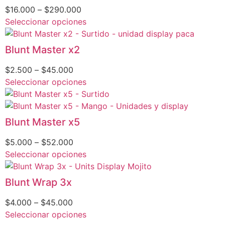
$
16.000
–
$
290.000
Seleccionar opciones
Blunt Master x2
$
2.500
–
$
45.000
Seleccionar opciones
Blunt Master x5
$
5.000
–
$
52.000
Seleccionar opciones
Blunt Wrap 3x
$
4.000
–
$
45.000
Seleccionar opciones