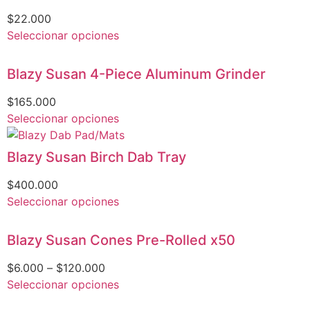
$
22.000
Seleccionar opciones
Blazy Susan 4-Piece Aluminum Grinder
$
165.000
Seleccionar opciones
Blazy Susan Birch Dab Tray
$
400.000
Seleccionar opciones
Blazy Susan Cones Pre-Rolled x50
$
6.000
–
$
120.000
Seleccionar opciones