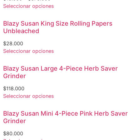
Seleccionar opciones
Blazy Susan King Size Rolling Papers
Unbleached
$
28.000
Seleccionar opciones
Blazy Susan Large 4-Piece Herb Saver
Grinder
$
118.000
Seleccionar opciones
Blazy Susan Mini 4-Piece Pink Herb Saver
Grinder
$
80.000