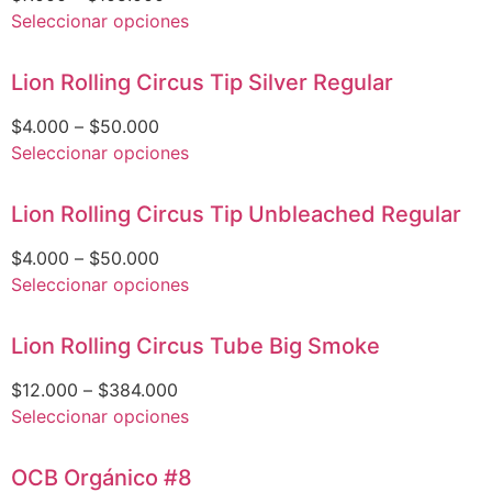
Seleccionar opciones
Lion Rolling Circus Tip Silver Regular
$
4.000
–
$
50.000
Seleccionar opciones
Lion Rolling Circus Tip Unbleached Regular
$
4.000
–
$
50.000
Seleccionar opciones
Lion Rolling Circus Tube Big Smoke
$
12.000
–
$
384.000
Seleccionar opciones
OCB Orgánico #8