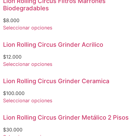
Lion Rolling Circus Filtros Marrones
Biodegradables
$
8.000
Seleccionar opciones
Lion Rolling Circus Grinder Acrilico
$
12.000
Seleccionar opciones
Lion Rolling Circus Grinder Ceramica
$
100.000
Seleccionar opciones
Lion Rolling Circus Grinder Metálico 2 Pisos
$
30.000