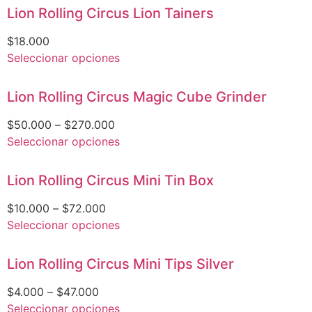
Lion Rolling Circus Lion Tainers
$
18.000
Seleccionar opciones
Lion Rolling Circus Magic Cube Grinder
$
50.000
–
$
270.000
Seleccionar opciones
Lion Rolling Circus Mini Tin Box
$
10.000
–
$
72.000
Seleccionar opciones
Lion Rolling Circus Mini Tips Silver
$
4.000
–
$
47.000
Seleccionar opciones