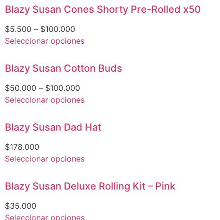
Blazy Susan Cones Shorty Pre-Rolled x50
$
5.500
–
$
100.000
Seleccionar opciones
Blazy Susan Cotton Buds
$
50.000
–
$
100.000
Seleccionar opciones
Blazy Susan Dad Hat
$
178.000
Seleccionar opciones
Blazy Susan Deluxe Rolling Kit – Pink
$
35.000
Seleccionar opciones