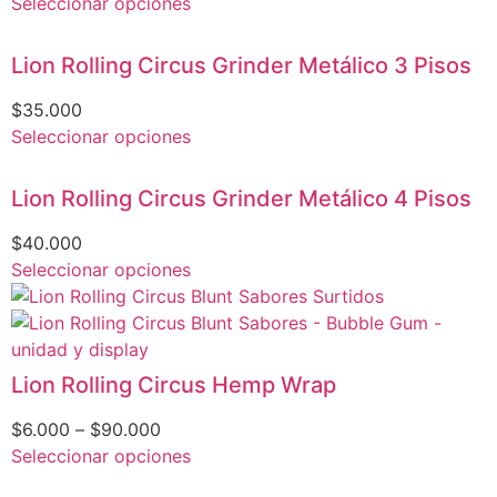
Seleccionar opciones
Lion Rolling Circus Grinder Metálico 3 Pisos
$
35.000
Seleccionar opciones
Lion Rolling Circus Grinder Metálico 4 Pisos
$
40.000
Seleccionar opciones
Lion Rolling Circus Hemp Wrap
$
6.000
–
$
90.000
Seleccionar opciones