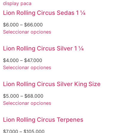
Lion Rolling Circus Sedas 1 1⁄4
$
6.000
–
$
66.000
Seleccionar opciones
Lion Rolling Circus Silver 1 1⁄4
$
4.000
–
$
47.000
Seleccionar opciones
Lion Rolling Circus Silver King Size
$
5.000
–
$
68.000
Seleccionar opciones
Lion Rolling Circus Terpenes
$
7.000
–
$
105.000