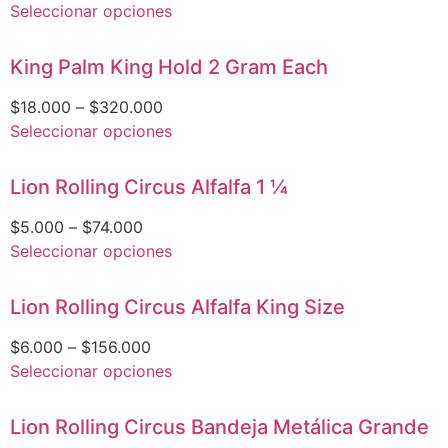
Seleccionar opciones
King Palm King Hold 2 Gram Each
$
18.000
–
$
320.000
Seleccionar opciones
Lion Rolling Circus Alfalfa 1 1⁄4
$
5.000
–
$
74.000
Seleccionar opciones
Lion Rolling Circus Alfalfa King Size
$
6.000
–
$
156.000
Seleccionar opciones
Lion Rolling Circus Bandeja Metálica Grande