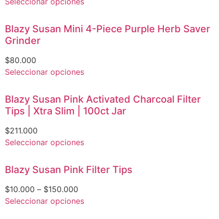
Seleccionar opciones
Blazy Susan Mini 4-Piece Purple Herb Saver
Grinder
$
80.000
Seleccionar opciones
Blazy Susan Pink Activated Charcoal Filter
Tips | Xtra Slim | 100ct Jar
$
211.000
Seleccionar opciones
Blazy Susan Pink Filter Tips
$
10.000
–
$
150.000
Seleccionar opciones