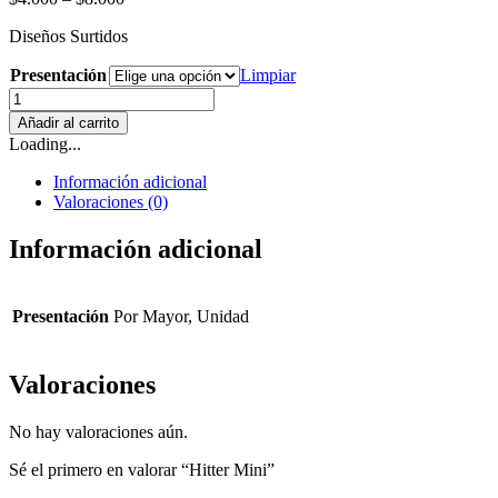
Diseños Surtidos
Presentación
Limpiar
Hitter
Mini
Añadir al carrito
cantidad
Loading...
Información adicional
Valoraciones (0)
Información adicional
Presentación
Por Mayor, Unidad
Valoraciones
No hay valoraciones aún.
Sé el primero en valorar “Hitter Mini”