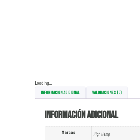
Loading...
Información adicional
Valoraciones (0)
Información adicional
Marcas
High Hemp