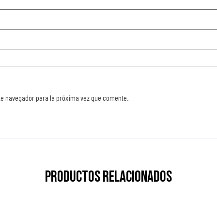
te navegador para la próxima vez que comente.
Productos relacionados