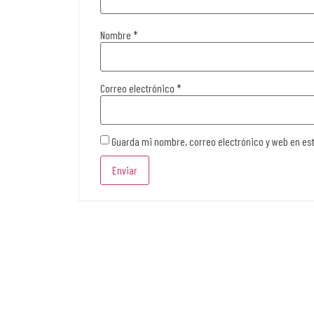
Nombre
*
Correo electrónico
*
Guarda mi nombre, correo electrónico y web en es