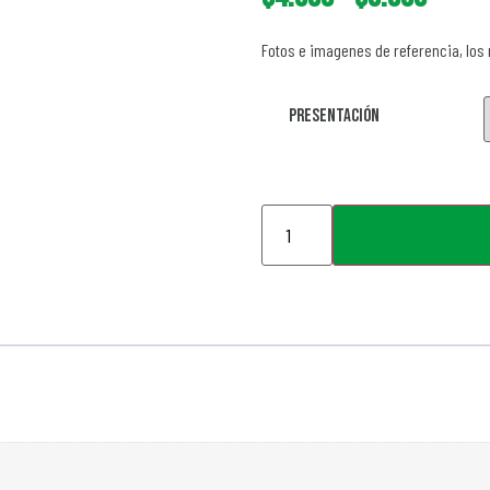
Fotos e imagenes de referencia, los
Presentación