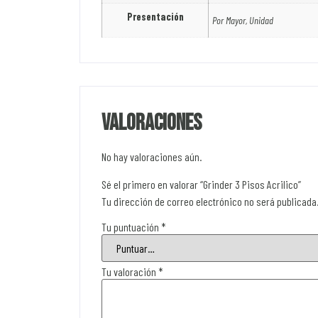
Presentación
Por Mayor, Unidad
Valoraciones
No hay valoraciones aún.
Sé el primero en valorar “Grinder 3 Pisos Acrilico”
Tu dirección de correo electrónico no será publicada
Tu puntuación
*
Tu valoración
*