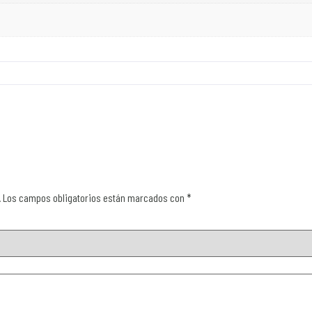
.
Los campos obligatorios están marcados con
*