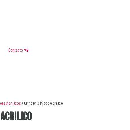
Contacto 📲
ers Acrílicos
/ Grinder 3 Pisos Acrilico
 Acrilico