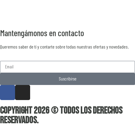
Mantengámonos en contacto
Queremos saber de tí y contarte sobre todas nuestras ofertas y novedades.
Suscribirse
Copyright 2026 © Todos los derechos
reservados.