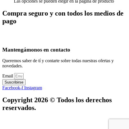
Las opciones se pueden elegir en la página de producto
Compra seguro y con todos los medios de
pago
Mantengámonos en contacto
Queremos saber de tí y contarte sobre todas nuestras ofertas y
novedades.
Email
Suscribirse
Facebook-f
Instagram
Copyright 2026 © Todos los derechos
reservados.