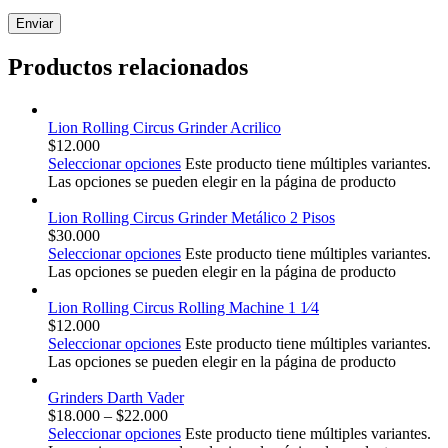
Productos relacionados
Lion Rolling Circus Grinder Acrilico
$
12.000
Seleccionar opciones
Este producto tiene múltiples variantes.
Las opciones se pueden elegir en la página de producto
Lion Rolling Circus Grinder Metálico 2 Pisos
$
30.000
Seleccionar opciones
Este producto tiene múltiples variantes.
Las opciones se pueden elegir en la página de producto
Lion Rolling Circus Rolling Machine 1 1⁄4
$
12.000
Seleccionar opciones
Este producto tiene múltiples variantes.
Las opciones se pueden elegir en la página de producto
Grinders Darth Vader
$
18.000
–
$
22.000
Seleccionar opciones
Este producto tiene múltiples variantes.