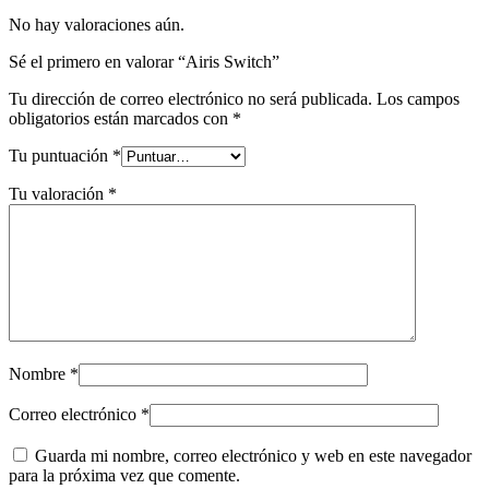
No hay valoraciones aún.
Sé el primero en valorar “Airis Switch”
Tu dirección de correo electrónico no será publicada.
Los campos
obligatorios están marcados con
*
Tu puntuación
*
Tu valoración
*
Nombre
*
Correo electrónico
*
Guarda mi nombre, correo electrónico y web en este navegador
para la próxima vez que comente.