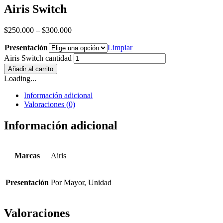
Airis Switch
$
250.000
–
$
300.000
Presentación
Limpiar
Airis Switch cantidad
Añadir al carrito
Loading...
Información adicional
Valoraciones (0)
Información adicional
Marcas
Airis
Presentación
Por Mayor, Unidad
Valoraciones