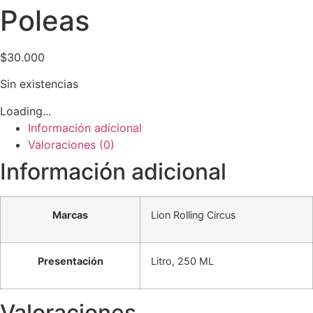
Poleas
$
30.000
Sin existencias
Loading...
Información adicional
Valoraciones (0)
Información adicional
Marcas
Lion Rolling Circus
Presentación
Litro, 250 ML
Valoraciones