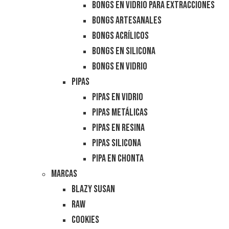
Bongs en Vidrio para Extracciones
Bongs Artesanales
Bongs Acrílicos
Bongs en Silicona
Bongs en Vidrio
Pipas
Pipas en Vidrio
Pipas Metálicas
Pipas en Resina
Pipas Silicona
Pipa en Chonta
Marcas
Blazy Susan
RAW
Cookies