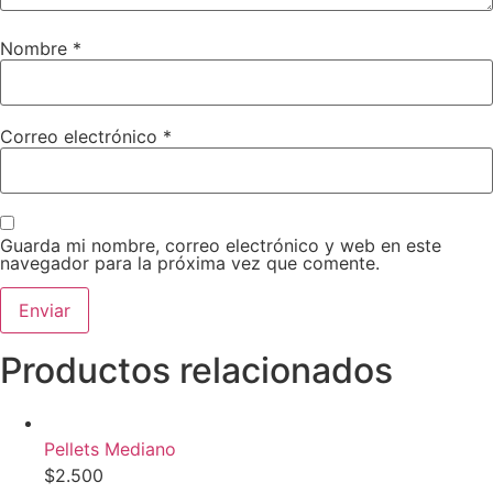
Nombre
*
Correo electrónico
*
Guarda mi nombre, correo electrónico y web en este
navegador para la próxima vez que comente.
Productos relacionados
Pellets Mediano
$
2.500