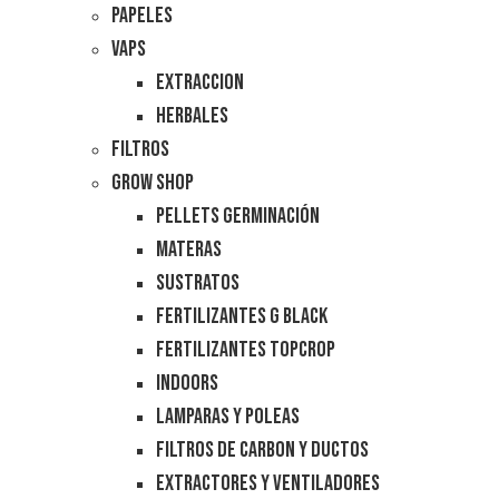
Papeles
Vaps
Extraccion
Herbales
Filtros
Grow Shop
Pellets Germinación
Materas
Sustratos
Fertilizantes G Black
Fertilizantes Topcrop
Indoors
Lamparas y Poleas
Filtros de Carbon y Ductos
Extractores y Ventiladores