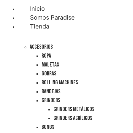
Inicio
Somos Paradise
Tienda
Accesorios
Ropa
Maletas
Gorras
Rolling Machines
Bandejas
Grinders
Grinders Metálicos
Grinders Acrílicos
Bongs