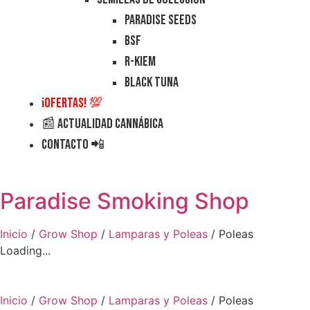
Paradise Seeds
BSF
R-Kiem
Black Tuna
¡Ofertas! 💯
📰 Actualidad Cannábica
Contacto 📲
Paradise Smoking Shop
Inicio
/
Grow Shop
/
Lamparas y Poleas
/ Poleas
Loading...
Inicio
/
Grow Shop
/
Lamparas y Poleas
/ Poleas