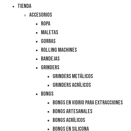
Tienda
Accesorios
Ropa
Maletas
Gorras
Rolling Machines
Bandejas
Grinders
Grinders Metálicos
Grinders Acrílicos
Bongs
Bongs en Vidrio para Extracciones
Bongs Artesanales
Bongs Acrílicos
Bongs en Silicona