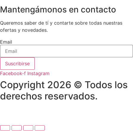
Mantengámonos en contacto
Queremos saber de tí y contarte sobre todas nuestras
ofertas y novedades.
Email
Suscribirse
Facebook-f
Instagram
Copyright 2026 © Todos los
derechos reservados.