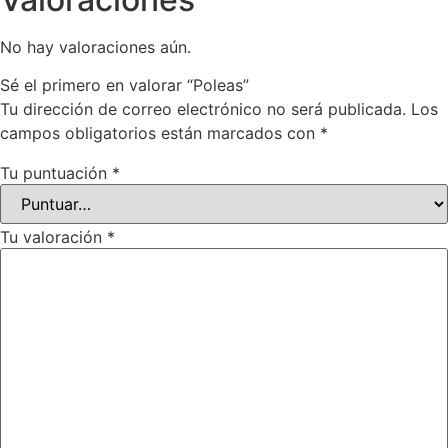
No hay valoraciones aún.
Sé el primero en valorar “Poleas”
Tu dirección de correo electrónico no será publicada.
Los
campos obligatorios están marcados con
*
Tu puntuación
*
Tu valoración
*