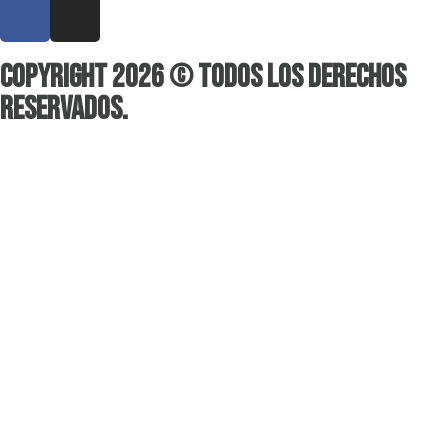
Copyright 2026 © Todos los derechos
reservados.