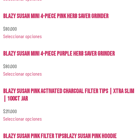
Blazy Susan Mini 4-Piece Pink Herb Saver Grinder
$
80.000
Seleccionar opciones
Blazy Susan Mini 4-Piece Purple Herb Saver Grinder
$
80.000
Seleccionar opciones
Blazy Susan Pink Activated Charcoal Filter Tips | Xtra Slim
| 100ct Jar
$
211.000
Seleccionar opciones
Blazy Susan Pink Filter Tips
Blazy Susan Pink Hoodie