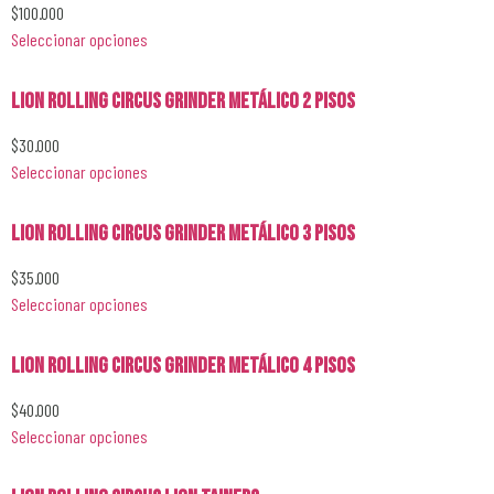
$
100.000
Seleccionar opciones
Lion Rolling Circus Grinder Metálico 2 Pisos
$
30.000
Seleccionar opciones
Lion Rolling Circus Grinder Metálico 3 Pisos
$
35.000
Seleccionar opciones
Lion Rolling Circus Grinder Metálico 4 Pisos
$
40.000
Seleccionar opciones