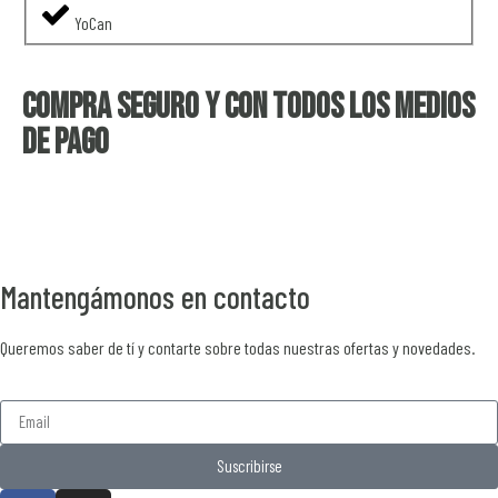
YoCan
Compra seguro y con todos los medios
de pago
Mantengámonos en contacto
Queremos saber de tí y contarte sobre todas nuestras ofertas y novedades.
Suscribirse