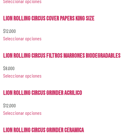
Seleccionar opciones
Lion Rolling Circus Cover Papers King Size
$
12.000
Seleccionar opciones
Lion Rolling Circus Filtros Marrones Biodegradables
$
8.000
Seleccionar opciones
Lion Rolling Circus Grinder Acrilico
$
12.000
Seleccionar opciones
Lion Rolling Circus Grinder Ceramica