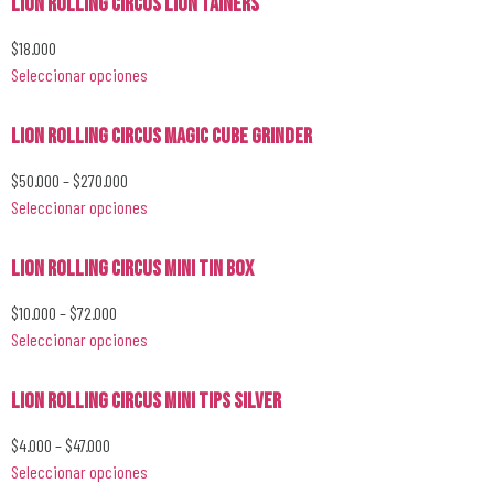
Lion Rolling Circus Lion Tainers
$
18.000
Seleccionar opciones
Lion Rolling Circus Magic Cube Grinder
$
50.000
–
$
270.000
Seleccionar opciones
Lion Rolling Circus Mini Tin Box
$
10.000
–
$
72.000
Seleccionar opciones
Lion Rolling Circus Mini Tips Silver
$
4.000
–
$
47.000
Seleccionar opciones