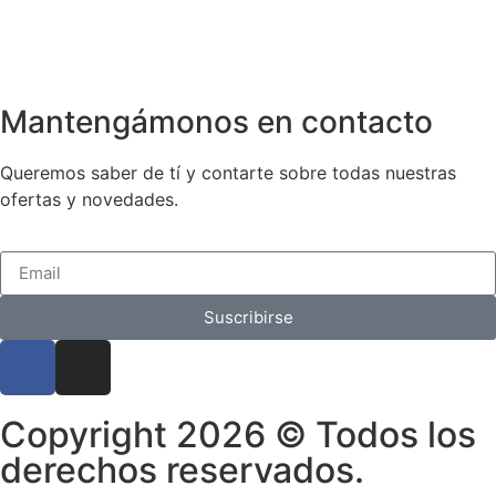
Mantengámonos en contacto
Queremos saber de tí y contarte sobre todas nuestras
ofertas y novedades.
Suscribirse
Copyright 2026 © Todos los
derechos reservados.