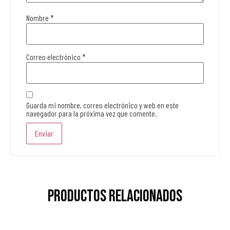
Nombre
*
Correo electrónico
*
Guarda mi nombre, correo electrónico y web en este
navegador para la próxima vez que comente.
Productos relacionados