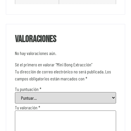
Valoraciones
No hay valoraciones aún.
Sé el primero en valorar “Mini Bong Extracción”
Tu dirección de correo electrónico no será publicada.
Los
campos obligatorios están marcados con
*
Tu puntuación
*
Tu valoración
*