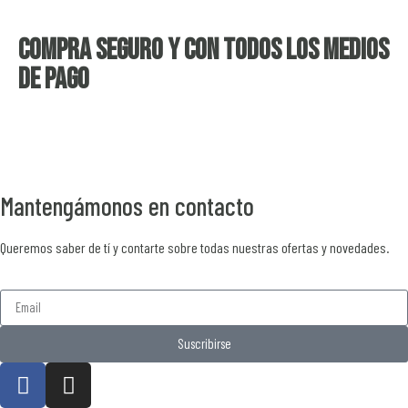
Compra seguro y con todos los medios
de pago
Mantengámonos en contacto
Queremos saber de tí y contarte sobre todas nuestras ofertas y novedades.
Suscribirse