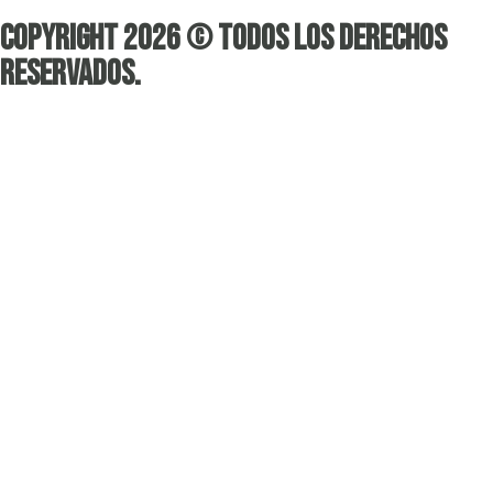
Copyright 2026 © Todos los derechos
reservados.