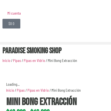
Mi cuenta
$
0
0
Paradise Smoking Shop
Inicio
/
Pipas
/
Pipas en Vidrio
/ Mini Bong Extracción
Loading...
Inicio
/
Pipas
/
Pipas en Vidrio
/ Mini Bong Extracción
Mini Bong Extracción