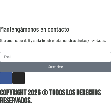
Mantengámonos en contacto
Queremos saber de tí y contarte sobre todas nuestras ofertas y novedades.
Suscribirse
Copyright 2026 © Todos los derechos
reservados.