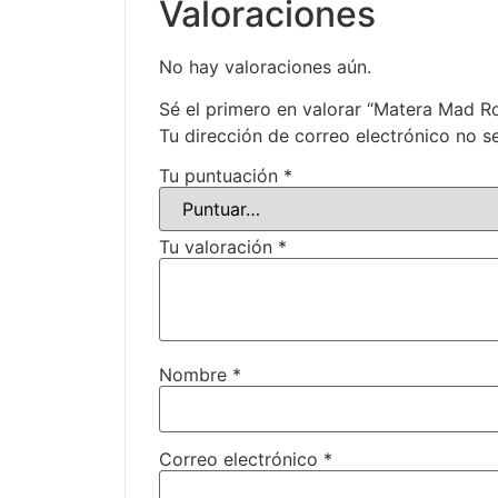
Valoraciones
No hay valoraciones aún.
Sé el primero en valorar “Matera Mad Ro
Tu dirección de correo electrónico no s
Tu puntuación
*
Tu valoración
*
Nombre
*
Correo electrónico
*