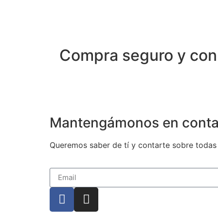
Compra seguro y con
Mantengámonos en conta
Queremos saber de tí y contarte sobre todas