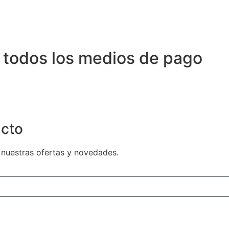
 todos los medios de pago
cto
 nuestras ofertas y novedades.