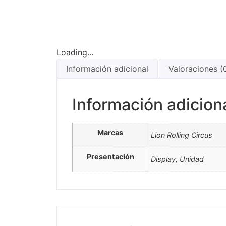
Loading...
Información adicional
Valoraciones (
Información adicion
Marcas
Lion Rolling Circus
Presentación
Display, Unidad