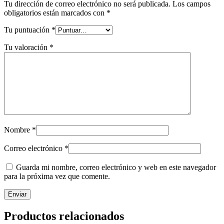
Tu dirección de correo electrónico no será publicada.
Los campos
obligatorios están marcados con
*
Tu puntuación
*
Tu valoración
*
Nombre
*
Correo electrónico
*
Guarda mi nombre, correo electrónico y web en este navegador
para la próxima vez que comente.
Productos relacionados