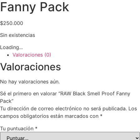
Fanny Pack
$
250.000
Sin existencias
Loading...
Valoraciones (0)
Valoraciones
No hay valoraciones aún.
Sé el primero en valorar “RAW Black Smell Proof Fanny
Pack”
Tu dirección de correo electrónico no será publicada.
Los
campos obligatorios están marcados con
*
Tu puntuación
*