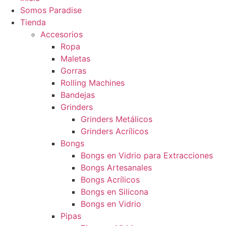
Somos Paradise
Tienda
Accesorios
Ropa
Maletas
Gorras
Rolling Machines
Bandejas
Grinders
Grinders Metálicos
Grinders Acrílicos
Bongs
Bongs en Vidrio para Extracciones
Bongs Artesanales
Bongs Acrílicos
Bongs en Silicona
Bongs en Vidrio
Pipas