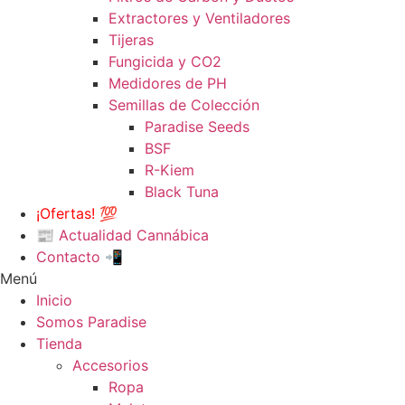
Extractores y Ventiladores
Tijeras
Fungicida y CO2
Medidores de PH
Semillas de Colección
Paradise Seeds
BSF
R-Kiem
Black Tuna
¡Ofertas! 💯
📰 Actualidad Cannábica
Contacto 📲
Menú
Inicio
Somos Paradise
Tienda
Accesorios
Ropa