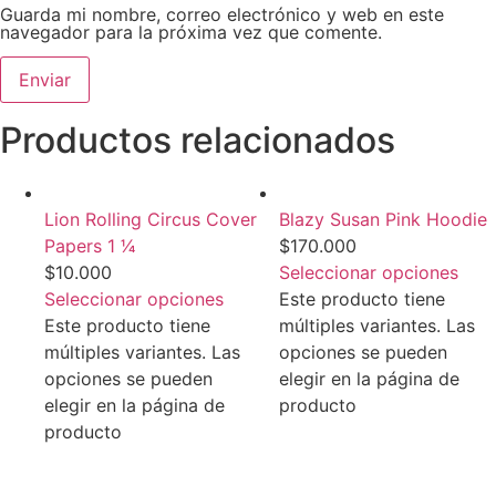
Guarda mi nombre, correo electrónico y web en este
navegador para la próxima vez que comente.
Productos relacionados
Lion Rolling Circus Cover
Blazy Susan Pink Hoodie
Papers 1 1⁄4
$
170.000
$
10.000
Seleccionar opciones
Seleccionar opciones
Este producto tiene
Este producto tiene
múltiples variantes. Las
múltiples variantes. Las
opciones se pueden
opciones se pueden
elegir en la página de
elegir en la página de
producto
producto