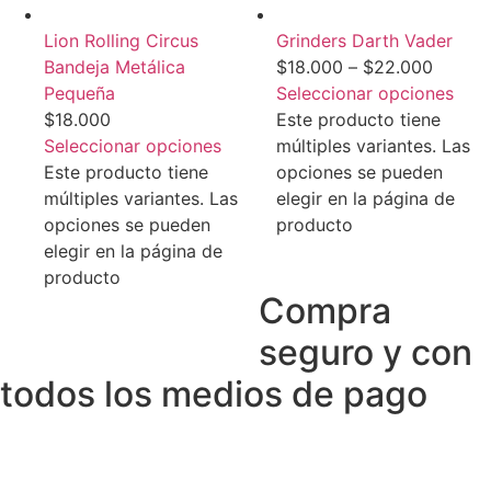
Lion Rolling Circus
Grinders Darth Vader
Bandeja Metálica
$
18.000
–
$
22.000
Pequeña
Seleccionar opciones
$
18.000
Este producto tiene
Seleccionar opciones
múltiples variantes. Las
Este producto tiene
opciones se pueden
múltiples variantes. Las
elegir en la página de
opciones se pueden
producto
elegir en la página de
producto
Compra
seguro y con
todos los medios de pago