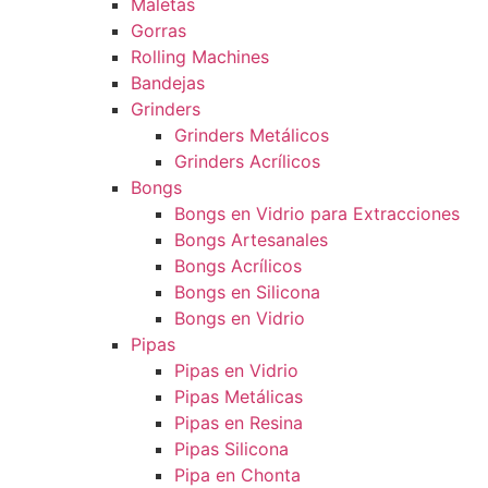
Maletas
Gorras
Rolling Machines
Bandejas
Grinders
Grinders Metálicos
Grinders Acrílicos
Bongs
Bongs en Vidrio para Extracciones
Bongs Artesanales
Bongs Acrílicos
Bongs en Silicona
Bongs en Vidrio
Pipas
Pipas en Vidrio
Pipas Metálicas
Pipas en Resina
Pipas Silicona
Pipa en Chonta