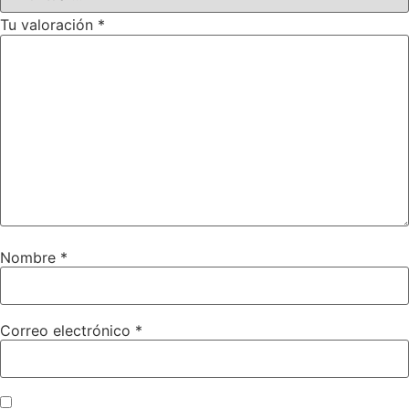
Tu valoración
*
Nombre
*
Correo electrónico
*