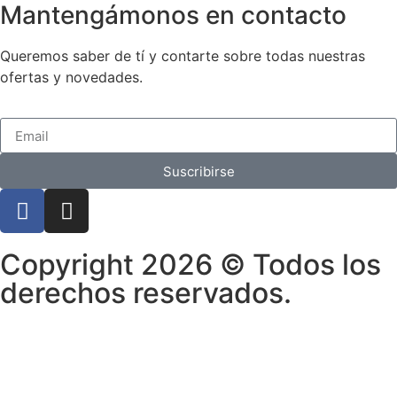
Mantengámonos en contacto
Queremos saber de tí y contarte sobre todas nuestras
ofertas y novedades.
Suscribirse
Copyright 2026 © Todos los
derechos reservados.