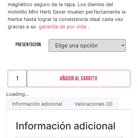
magnético seguro de la tapa. Los dientes del
molinillo Mini Herb Saver muelen perfectamente la
hierba hasta lograr la consistencia ideal cada vez
gracias a su
garantía de por vida
.
Presentación
Añadir al carrito
Loading...
Información adicional
Valoraciones (0)
Información adicional