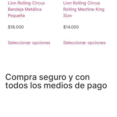
Lion Rolling Circus
Lion Rolling Circus
Bandeja Metálica
Rolling Machine King
Pequeña
Size
$
18.000
$
14.000
Seleccionar opciones
Seleccionar opciones
Compra seguro y con
todos los medios de pago