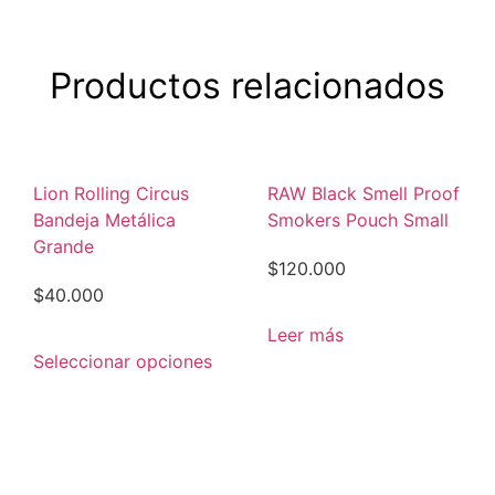
Productos relacionados
Lion Rolling Circus
RAW Black Smell Proof
Bandeja Metálica
Smokers Pouch Small
Grande
$
120.000
$
40.000
Leer más
Seleccionar opciones