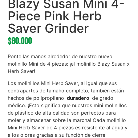
Blazy Susan Mini 4-
Piece Pink Herb
Saver Grinder
$
80.000
Ponte las manos alrededor de nuestro nuevo
molinillo Mini de 4 piezas: ¡el molinillo Blazy Susan x
Herb Saver!
Los molinillos Mini Herb Saver, al igual que sus
contrapartes de tamaño completo, también están
hechos de polipropileno
duradero
de grado
médico. ¡Esto significa que nuestros mini molinillos
de plástico de alta calidad son perfectos para
moler y almacenar sobre la marcha! Cada molinillo
Mini Herb Saver de 4 piezas es resistente al agua y
a los olores gracias a su función de cierre