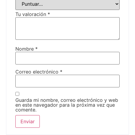
Tu valoración
*
Nombre
*
Correo electrónico
*
Guarda mi nombre, correo electrónico y web
en este navegador para la próxima vez que
comente.