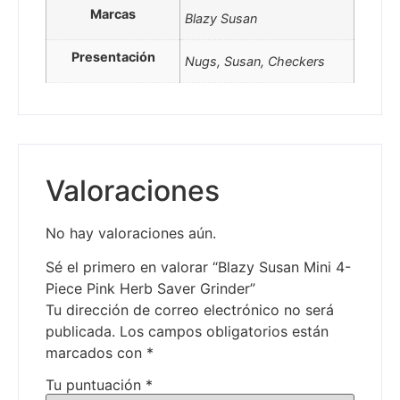
Marcas
Blazy Susan
Presentación
Nugs, Susan, Checkers
Valoraciones
No hay valoraciones aún.
Sé el primero en valorar “Blazy Susan Mini 4-
Piece Pink Herb Saver Grinder”
Tu dirección de correo electrónico no será
publicada.
Los campos obligatorios están
marcados con
*
Tu puntuación
*