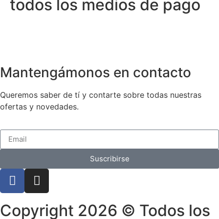
todos los medios de pago
Mantengámonos en contacto
Queremos saber de tí y contarte sobre todas nuestras
ofertas y novedades.
Suscribirse
Copyright 2026 © Todos los