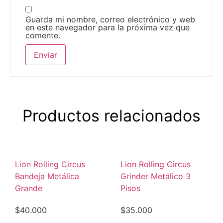
Guarda mi nombre, correo electrónico y web
en este navegador para la próxima vez que
comente.
Productos relacionados
Lion Rolling Circus
Lion Rolling Circus
Bandeja Metálica
Grinder Metálico 3
Grande
Pisos
$
40.000
$
35.000