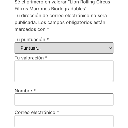
Sé el primero en valorar “Lion Rolling Circus
Filtros Marrones Biodegradables”
Tu dirección de correo electrónico no será
publicada.
Los campos obligatorios están
marcados con
*
Tu puntuación
*
Tu valoración
*
Nombre
*
Correo electrónico
*