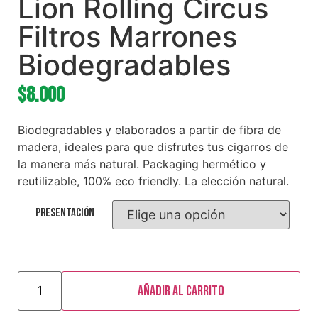
Lion Rolling Circus
Filtros Marrones
Biodegradables
$
8.000
Biodegradables y elaborados a partir de fibra de
madera, ideales para que disfrutes tus cigarros de
la manera más natural. Packaging hermético y
reutilizable, 100% eco friendly. La elección natural.
Presentación
Añadir al carrito