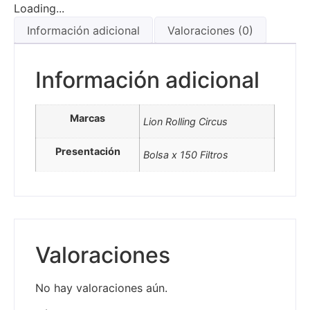
Loading...
Información adicional
Valoraciones (0)
Información adicional
Marcas
Lion Rolling Circus
Presentación
Bolsa x 150 Filtros
Valoraciones
No hay valoraciones aún.