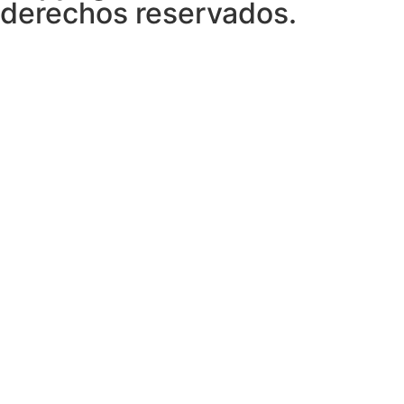
derechos reservados.