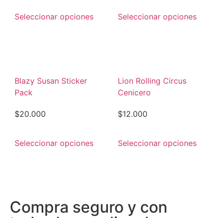
Seleccionar opciones
Seleccionar opciones
Blazy Susan Sticker
Lion Rolling Circus
Pack
Cenicero
$
20.000
$
12.000
Seleccionar opciones
Seleccionar opciones
Compra seguro y con