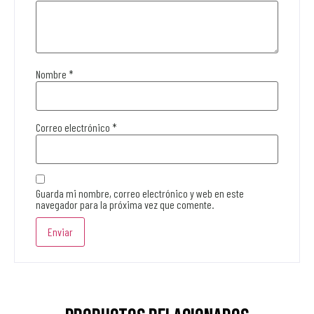
Nombre
*
Correo electrónico
*
Guarda mi nombre, correo electrónico y web en este
navegador para la próxima vez que comente.