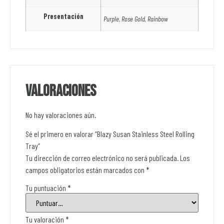
Presentación
Purple, Rose Gold, Rainbow
Valoraciones
No hay valoraciones aún.
Sé el primero en valorar “Blazy Susan Stainless Steel Rolling
Tray”
Tu dirección de correo electrónico no será publicada.
Los
campos obligatorios están marcados con
*
Tu puntuación
*
Tu valoración
*