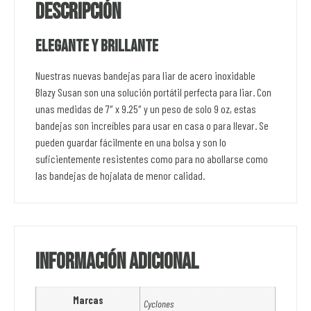
Descripción
Elegante y brillante
Nuestras nuevas bandejas para liar de acero inoxidable
Blazy Susan son una solución portátil perfecta para liar. Con
unas medidas de 7″ x 9.25″ y un peso de solo 9 oz, estas
bandejas son increíbles para usar en casa o para llevar. Se
pueden guardar fácilmente en una bolsa y son lo
suficientemente resistentes como para no abollarse como
las bandejas de hojalata de menor calidad.
Información adicional
Marcas
Cyclones