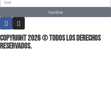
Suscribirse
Copyright 2026 © Todos los derechos
reservados.