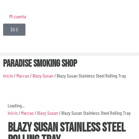
Mi cuenta
$
0
0
Paradise Smoking Shop
Inicio
/
Marcas
/
Blazy Susan
/ Blazy Susan Stainless Steel Rolling Tray
Loading...
Inicio
/
Marcas
/
Blazy Susan
/ Blazy Susan Stainless Steel Rolling Tray
Blazy Susan Stainless Steel