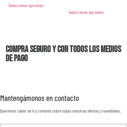
Seleccionar opciones
Seleccionar opciones
Compra seguro y con todos los medios
de pago
Mantengámonos en contacto
Queremos saber de tí y contarte sobre todas nuestras ofertas y novedades.