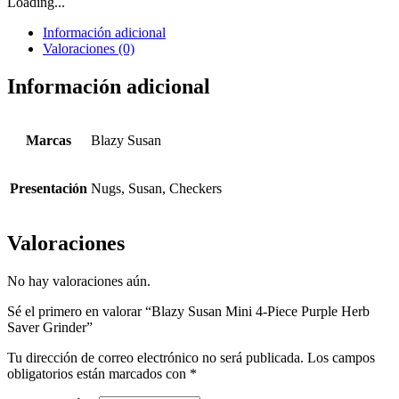
Loading...
Información adicional
Valoraciones (0)
Información adicional
Marcas
Blazy Susan
Presentación
Nugs, Susan, Checkers
Valoraciones
No hay valoraciones aún.
Sé el primero en valorar “Blazy Susan Mini 4-Piece Purple Herb
Saver Grinder”
Tu dirección de correo electrónico no será publicada.
Los campos
obligatorios están marcados con
*