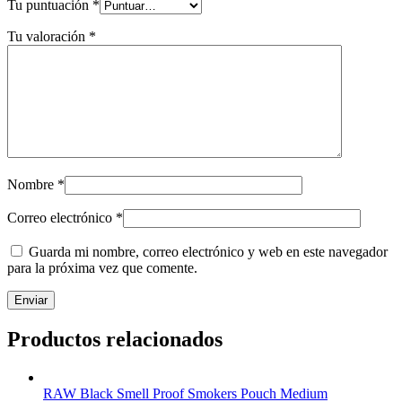
Tu puntuación
*
Tu valoración
*
Nombre
*
Correo electrónico
*
Guarda mi nombre, correo electrónico y web en este navegador
para la próxima vez que comente.
Productos relacionados
RAW Black Smell Proof Smokers Pouch Medium