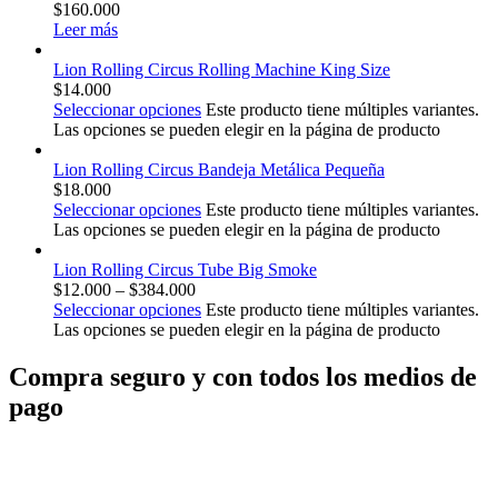
$
160.000
Leer más
Lion Rolling Circus Rolling Machine King Size
$
14.000
Seleccionar opciones
Este producto tiene múltiples variantes.
Las opciones se pueden elegir en la página de producto
Lion Rolling Circus Bandeja Metálica Pequeña
$
18.000
Seleccionar opciones
Este producto tiene múltiples variantes.
Las opciones se pueden elegir en la página de producto
Lion Rolling Circus Tube Big Smoke
$
12.000
–
$
384.000
Seleccionar opciones
Este producto tiene múltiples variantes.
Las opciones se pueden elegir en la página de producto
Compra seguro y con todos los medios de
pago