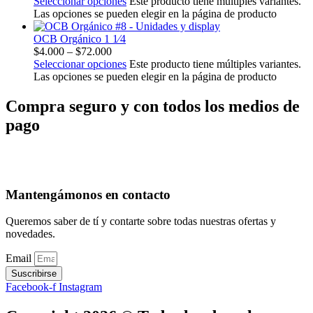
Seleccionar opciones
Este producto tiene múltiples variantes.
Las opciones se pueden elegir en la página de producto
OCB Orgánico 1 1⁄4
$
4.000
–
$
72.000
Seleccionar opciones
Este producto tiene múltiples variantes.
Las opciones se pueden elegir en la página de producto
Compra seguro y con todos los medios de
pago
Mantengámonos en contacto
Queremos saber de tí y contarte sobre todas nuestras ofertas y
novedades.
Email
Suscribirse
Facebook-f
Instagram