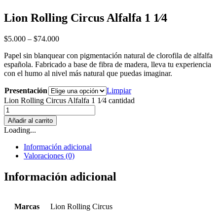
Lion Rolling Circus Alfalfa 1 1⁄4
$
5.000
–
$
74.000
Papel sin blanquear con pigmentación natural de clorofila de alfalfa
española. Fabricado a base de fibra de madera, lleva tu experiencia
con el humo al nivel más natural que puedas imaginar.
Presentación
Limpiar
Lion Rolling Circus Alfalfa 1 1⁄4 cantidad
Añadir al carrito
Loading...
Información adicional
Valoraciones (0)
Información adicional
Marcas
Lion Rolling Circus