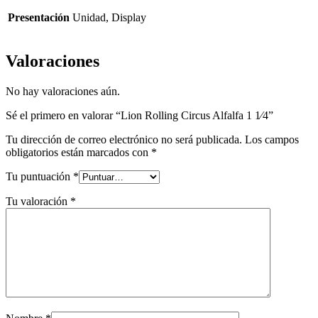
Presentación
Unidad, Display
Valoraciones
No hay valoraciones aún.
Sé el primero en valorar “Lion Rolling Circus Alfalfa 1 1⁄4”
Tu dirección de correo electrónico no será publicada.
Los campos
obligatorios están marcados con
*
Tu puntuación
*
Tu valoración
*