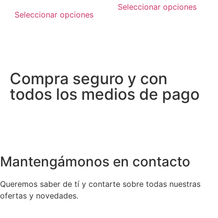
Seleccionar opciones
Seleccionar opciones
Compra seguro y con
todos los medios de pago
Mantengámonos en contacto
Queremos saber de tí y contarte sobre todas nuestras
ofertas y novedades.