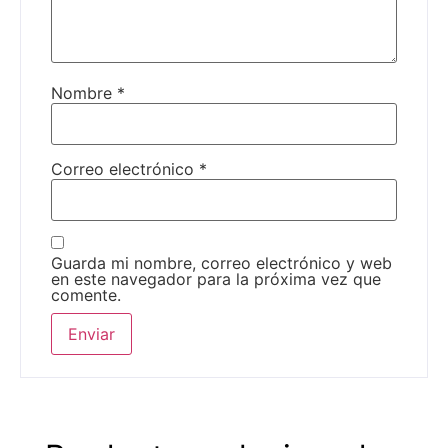
Nombre
*
Correo electrónico
*
Guarda mi nombre, correo electrónico y web
en este navegador para la próxima vez que
comente.