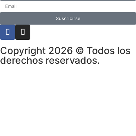
Suscribirse
Copyright 2026 © Todos los
derechos reservados.