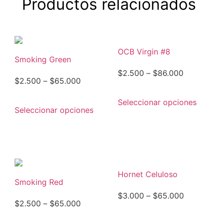
Productos relacionados
OCB Virgin #8
Smoking Green
$
2.500
–
$
86.000
$
2.500
–
$
65.000
Seleccionar opciones
Seleccionar opciones
Hornet Celuloso
Smoking Red
$
3.000
–
$
65.000
$
2.500
–
$
65.000