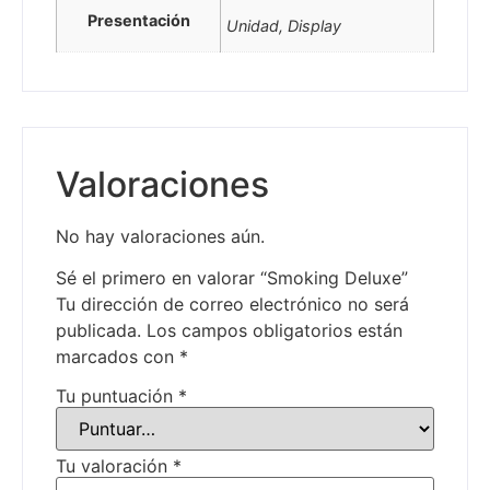
Presentación
Unidad, Display
Valoraciones
No hay valoraciones aún.
Sé el primero en valorar “Smoking Deluxe”
Tu dirección de correo electrónico no será
publicada.
Los campos obligatorios están
marcados con
*
Tu puntuación
*
Tu valoración
*