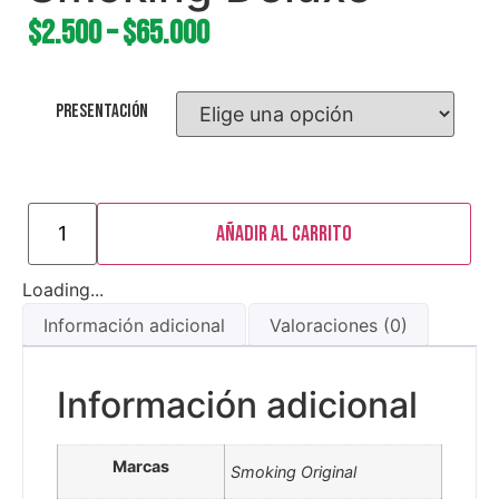
$
2.500
–
$
65.000
Presentación
Añadir al carrito
Loading...
Información adicional
Valoraciones (0)
Información adicional
Marcas
Smoking Original