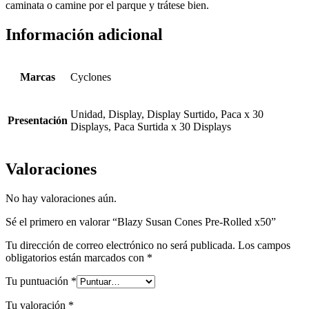
caminata o camine por el parque y trátese bien.
Información adicional
Marcas
Cyclones
Unidad, Display, Display Surtido, Paca x 30
Presentación
Displays, Paca Surtida x 30 Displays
Valoraciones
No hay valoraciones aún.
Sé el primero en valorar “Blazy Susan Cones Pre-Rolled x50”
Tu dirección de correo electrónico no será publicada.
Los campos
obligatorios están marcados con
*
Tu puntuación
*
Tu valoración
*