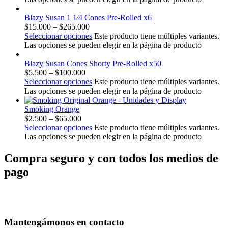
Blazy Susan 1 1⁄4 Cones Pre-Rolled x6
$
15.000
–
$
265.000
Seleccionar opciones
Este producto tiene múltiples variantes.
Las opciones se pueden elegir en la página de producto
Blazy Susan Cones Shorty Pre-Rolled x50
$
5.500
–
$
100.000
Seleccionar opciones
Este producto tiene múltiples variantes.
Las opciones se pueden elegir en la página de producto
Smoking Orange
$
2.500
–
$
65.000
Seleccionar opciones
Este producto tiene múltiples variantes.
Las opciones se pueden elegir en la página de producto
Compra seguro y con todos los medios de
pago
Mantengámonos en contacto