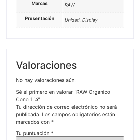
Marcas
RAW
Presentación
Unidad, Display
Valoraciones
No hay valoraciones aún.
Sé el primero en valorar “RAW Organico
Cono 1 1⁄4”
Tu dirección de correo electrónico no será
publicada.
Los campos obligatorios están
marcados con
*
Tu puntuación
*