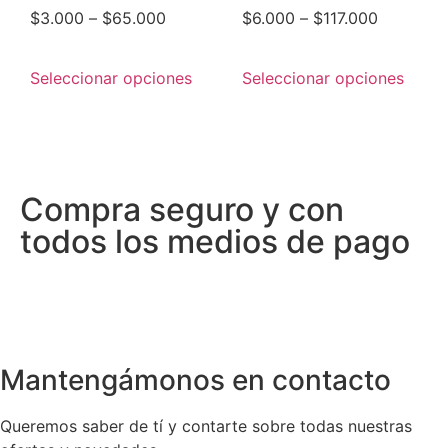
$
3.000
–
$
65.000
$
6.000
–
$
117.000
Seleccionar opciones
Seleccionar opciones
Compra seguro y con
todos los medios de pago
Mantengámonos en contacto
Queremos saber de tí y contarte sobre todas nuestras