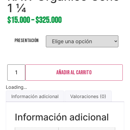
1 1⁄4
$
15.000
–
$
325.000
Presentación
Añadir al carrito
Loading...
Información adicional
Valoraciones (0)
Información adicional