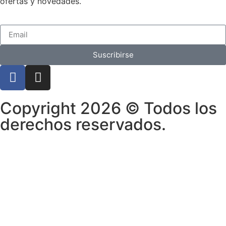
ofertas y novedades.
Suscribirse
Copyright 2026 © Todos los
derechos reservados.