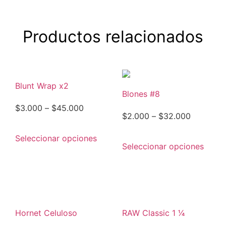
Productos relacionados
Blunt Wrap x2
Blones #8
$
3.000
–
$
45.000
$
2.000
–
$
32.000
Seleccionar opciones
Seleccionar opciones
Hornet Celuloso
RAW Classic 1 1⁄4