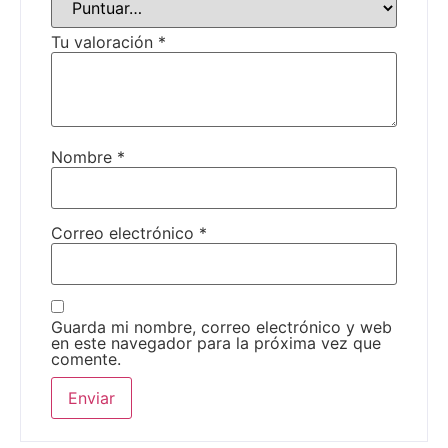
Tu valoración
*
Nombre
*
Correo electrónico
*
Guarda mi nombre, correo electrónico y web
en este navegador para la próxima vez que
comente.