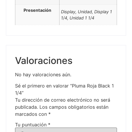
Presentación
Display, Unidad, Display 1
1/4, Unidad 1 1/4
Valoraciones
No hay valoraciones aún.
Sé el primero en valorar “Pluma Roja Black 1
1/4”
Tu dirección de correo electrónico no será
publicada.
Los campos obligatorios están
marcados con
*
Tu puntuación
*