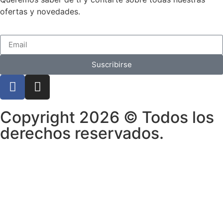
ofertas y novedades.
Suscribirse
Copyright 2026 © Todos los
derechos reservados.