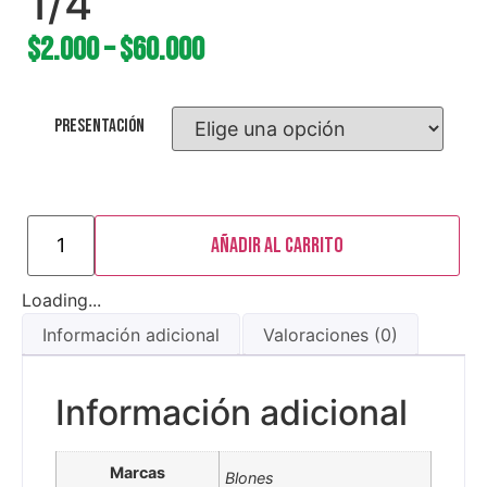
1/4
$
2.000
–
$
60.000
Presentación
Añadir al carrito
Loading...
Información adicional
Valoraciones (0)
Información adicional
Marcas
Blones