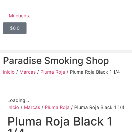
Mi cuenta
$
0
0
Paradise Smoking Shop
Inicio
/
Marcas
/
Pluma Roja
/ Pluma Roja Black 1 1/4
Loading...
Inicio
/
Marcas
/
Pluma Roja
/ Pluma Roja Black 1 1/4
Pluma Roja Black 1