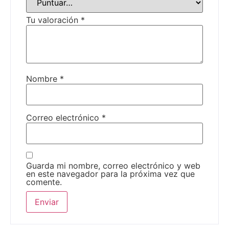
Tu valoración
*
Nombre
*
Correo electrónico
*
Guarda mi nombre, correo electrónico y web
en este navegador para la próxima vez que
comente.