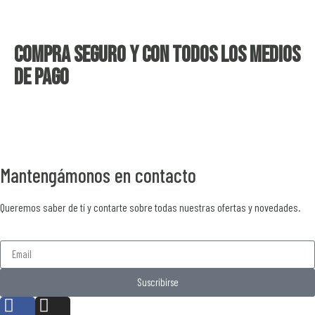
Compra seguro y con todos los medios
de pago
Mantengámonos en contacto
Queremos saber de tí y contarte sobre todas nuestras ofertas y novedades.
Suscribirse