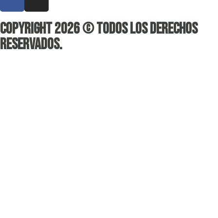
Copyright 2026 © Todos los derechos
reservados.