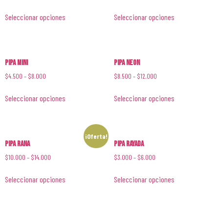
Seleccionar opciones
Seleccionar opciones
Pipa Mini
Pipa Neon
$
4.500
–
$
8.000
$
8.500
–
$
12.000
Seleccionar opciones
Seleccionar opciones
¡Oferta!
Pipa Rana
Pipa Rayada
$
10.000
–
$
14.000
$
3.000
–
$
6.000
Seleccionar opciones
Seleccionar opciones