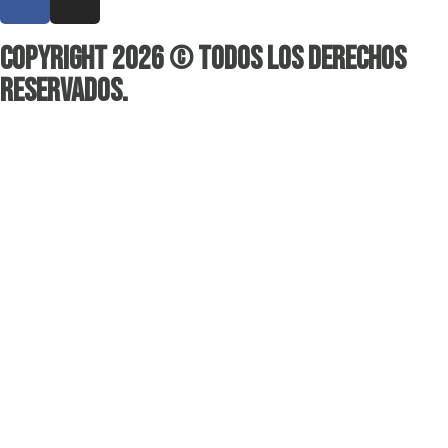
Copyright 2026 © Todos los derechos
reservados.