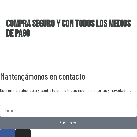
Compra seguro y con todos los medios
de pago
Mantengámonos en contacto
Queremos saber de tí y contarte sobre todas nuestras ofertas y novedades.
Suscribirse