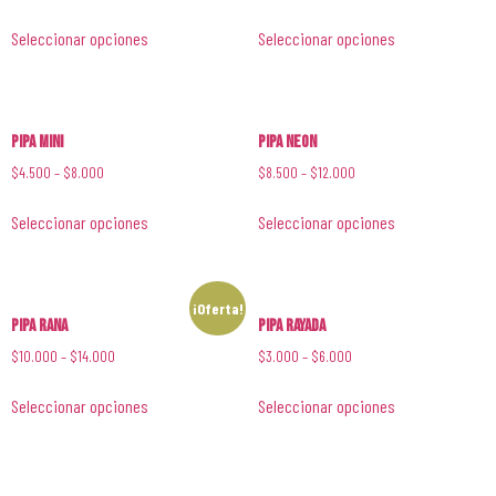
Seleccionar opciones
Seleccionar opciones
Pipa Mini
Pipa Neon
$
4.500
–
$
8.000
$
8.500
–
$
12.000
Seleccionar opciones
Seleccionar opciones
¡Oferta!
Pipa Rana
Pipa Rayada
$
10.000
–
$
14.000
$
3.000
–
$
6.000
Seleccionar opciones
Seleccionar opciones