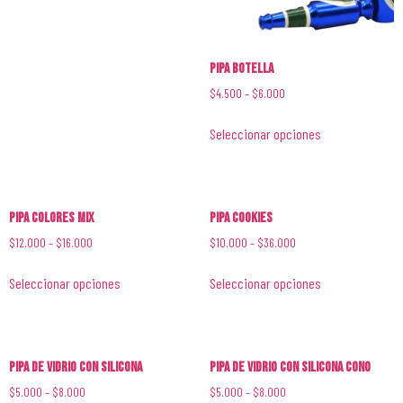
Pipa Botella
$
4.500
–
$
6.000
Seleccionar opciones
Pipa Colores Mix
Pipa Cookies
$
12.000
–
$
16.000
$
10.000
–
$
36.000
Seleccionar opciones
Seleccionar opciones
Pipa de Vidrio con Silicona
Pipa de Vidrio con Silicona Cono
$
5.000
–
$
8.000
$
5.000
–
$
8.000