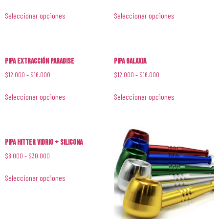
Seleccionar opciones
Seleccionar opciones
Pipa Extracción Paradise
Pipa Galaxia
$
12.000
–
$
16.000
$
12.000
–
$
16.000
Seleccionar opciones
Seleccionar opciones
Pipa Hitter Vidrio + Silicona
$
8.000
–
$
30.000
Seleccionar opciones