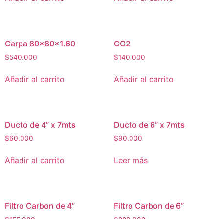
Carpa 80x80x1.60
CO2
$
540.000
$
140.000
Añadir al carrito
Añadir al carrito
Ducto de 4” x 7mts
Ducto de 6” x 7mts
$
60.000
$
90.000
Añadir al carrito
Leer más
Filtro Carbon de 4”
Filtro Carbon de 6”