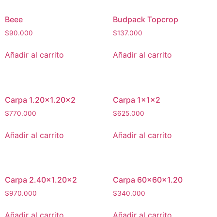
Beee
Budpack Topcrop
$
90.000
$
137.000
Añadir al carrito
Añadir al carrito
Carpa 1.20×1.20×2
Carpa 1x1x2
$
770.000
$
625.000
Añadir al carrito
Añadir al carrito
Carpa 2.40×1.20×2
Carpa 60x60x1.20
$
970.000
$
340.000
Añadir al carrito
Añadir al carrito