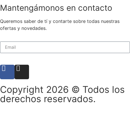
Mantengámonos en contacto
Queremos saber de tí y contarte sobre todas nuestras
ofertas y novedades.
Suscribirse
Copyright 2026 © Todos los
derechos reservados.