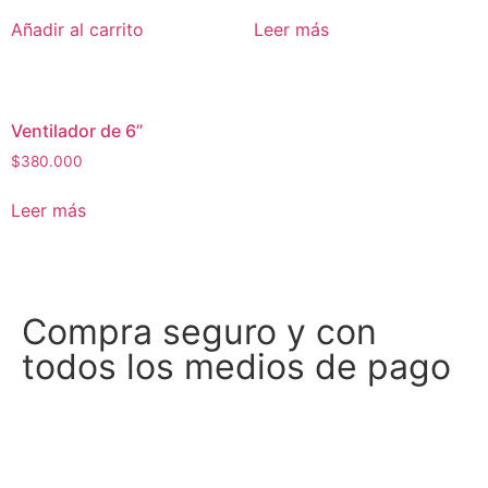
Añadir al carrito
Leer más
Ventilador de 6”
$
380.000
Leer más
Compra seguro y con
todos los medios de pago