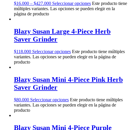
$
16.000
–
$
427.000
Seleccionar opciones
Este producto tiene
múltiples variantes. Las opciones se pueden elegir en la
página de producto
Blazy Susan Large 4-Piece Herb
Saver Grinder
$
118.000
Seleccionar opciones
Este producto tiene múltiples
variantes. Las opciones se pueden elegir en la página de
producto
Blazy Susan Mini 4-Piece Pink Herb
Saver Grinder
$
80.000
Seleccionar opciones
Este producto tiene múltiples
variantes. Las opciones se pueden elegir en la página de
producto
Blazy Susan Mini 4-Piece Purple