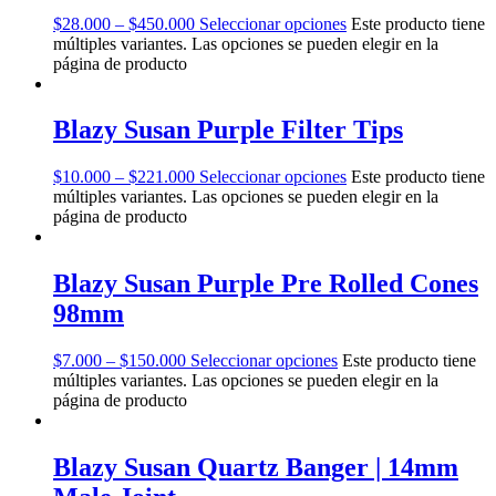
$
28.000
–
$
450.000
Seleccionar opciones
Este producto tiene
múltiples variantes. Las opciones se pueden elegir en la
página de producto
Blazy Susan Purple Filter Tips
$
10.000
–
$
221.000
Seleccionar opciones
Este producto tiene
múltiples variantes. Las opciones se pueden elegir en la
página de producto
Blazy Susan Purple Pre Rolled Cones
98mm
$
7.000
–
$
150.000
Seleccionar opciones
Este producto tiene
múltiples variantes. Las opciones se pueden elegir en la
página de producto
Blazy Susan Quartz Banger | 14mm