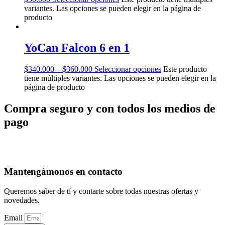
variantes. Las opciones se pueden elegir en la página de
producto
YoCan Falcon 6 en 1
$
340.000
–
$
360.000
Seleccionar opciones
Este producto
tiene múltiples variantes. Las opciones se pueden elegir en la
página de producto
Compra seguro y con todos los medios de
pago
Mantengámonos en contacto
Queremos saber de tí y contarte sobre todas nuestras ofertas y
novedades.
Email