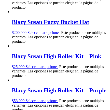
variantes. Las opciones se pueden elegir en la página de
producto
Blazy Susan Fuzzy Bucket Hat
$
200.000
Seleccionar opciones
Este producto tiene múltiples
variantes. Las opciones se pueden elegir en la página de
producto
Blazy Susan High Roller Kit – Pink
$
25.000
Seleccionar opciones
Este producto tiene múltiples
variantes. Las opciones se pueden elegir en la página de
producto
Blazy Susan High Roller Kit – Purple
$
58.000
Seleccionar opciones
Este producto tiene múltiples
variantes. Las opciones se pueden elegir en la página de
producto