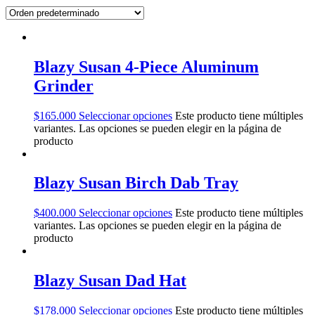
Blazy Susan 4-Piece Aluminum
Grinder
$
165.000
Seleccionar opciones
Este producto tiene múltiples
variantes. Las opciones se pueden elegir en la página de
producto
Blazy Susan Birch Dab Tray
$
400.000
Seleccionar opciones
Este producto tiene múltiples
variantes. Las opciones se pueden elegir en la página de
producto
Blazy Susan Dad Hat
$
178.000
Seleccionar opciones
Este producto tiene múltiples