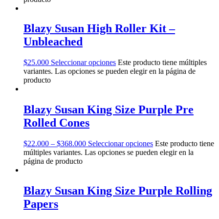
Blazy Susan High Roller Kit –
Unbleached
$
25.000
Seleccionar opciones
Este producto tiene múltiples
variantes. Las opciones se pueden elegir en la página de
producto
Blazy Susan King Size Purple Pre
Rolled Cones
$
22.000
–
$
368.000
Seleccionar opciones
Este producto tiene
múltiples variantes. Las opciones se pueden elegir en la
página de producto
Blazy Susan King Size Purple Rolling
Papers