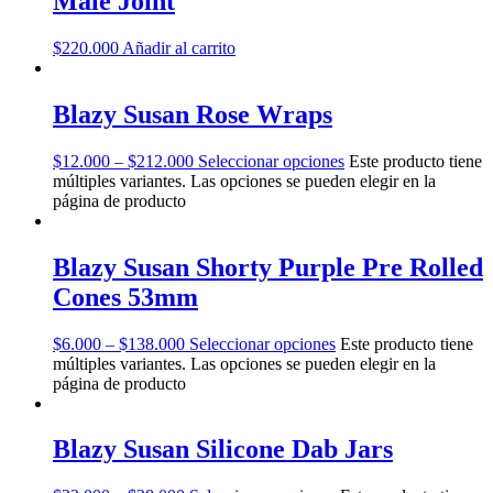
Male Joint
$
220.000
Añadir al carrito
Blazy Susan Rose Wraps
$
12.000
–
$
212.000
Seleccionar opciones
Este producto tiene
múltiples variantes. Las opciones se pueden elegir en la
página de producto
Blazy Susan Shorty Purple Pre Rolled
Cones 53mm
$
6.000
–
$
138.000
Seleccionar opciones
Este producto tiene
múltiples variantes. Las opciones se pueden elegir en la
página de producto
Blazy Susan Silicone Dab Jars