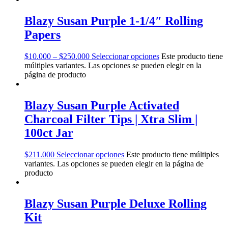
Blazy Susan Purple 1-1/4″ Rolling
Papers
$
10.000
–
$
250.000
Seleccionar opciones
Este producto tiene
múltiples variantes. Las opciones se pueden elegir en la
página de producto
Blazy Susan Purple Activated
Charcoal Filter Tips | Xtra Slim |
100ct Jar
$
211.000
Seleccionar opciones
Este producto tiene múltiples
variantes. Las opciones se pueden elegir en la página de
producto
Blazy Susan Purple Deluxe Rolling
Kit