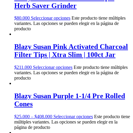
Herb Saver Grinder
$
80.000
Seleccionar opciones
Este producto tiene múltiples
variantes. Las opciones se pueden elegir en la página de
producto
Blazy Susan Pink Activated Charcoal
Filter Tips | Xtra Slim | 100ct Jar
$
211.000
Seleccionar opciones
Este producto tiene múltiples
variantes. Las opciones se pueden elegir en la página de
producto
Blazy Susan Purple 1-1/4 Pre Rolled
Cones
$
25.000
–
$
408.000
Seleccionar opciones
Este producto tiene
múltiples variantes. Las opciones se pueden elegir en la
página de producto