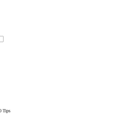
0 Tips