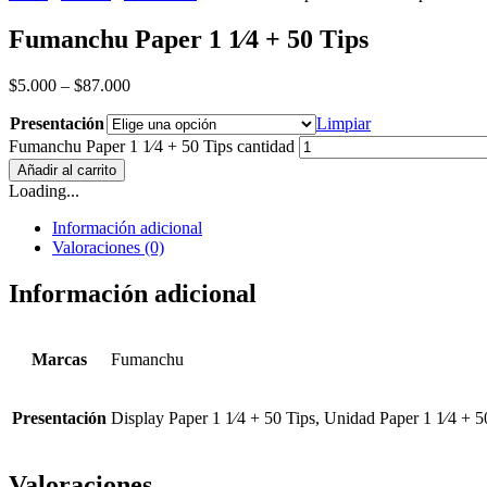
Fumanchu Paper 1 1⁄4 + 50 Tips
$
5.000
–
$
87.000
Presentación
Limpiar
Fumanchu Paper 1 1⁄4 + 50 Tips cantidad
Añadir al carrito
Loading...
Información adicional
Valoraciones (0)
Información adicional
Marcas
Fumanchu
Presentación
Display Paper 1 1⁄4 + 50 Tips, Unidad Paper 1 1⁄4 + 5
Valoraciones