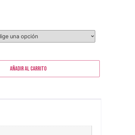
Añadir al carrito