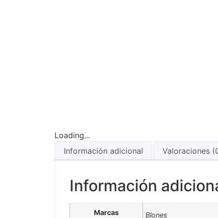
Loading...
Información adicional
Valoraciones (
Información adicion
Marcas
Blones