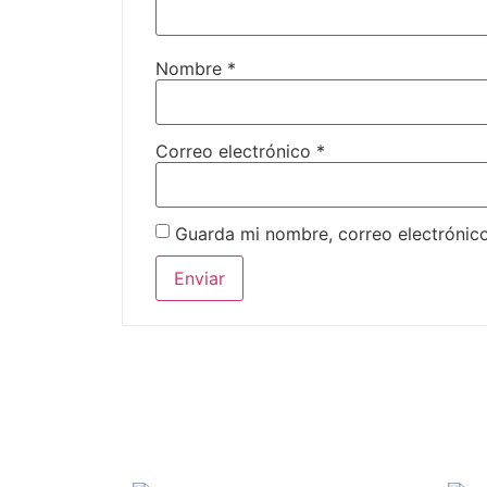
Nombre
*
Correo electrónico
*
Guarda mi nombre, correo electrónic