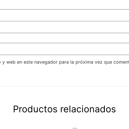
o y web en este navegador para la próxima vez que coment
Productos relacionados