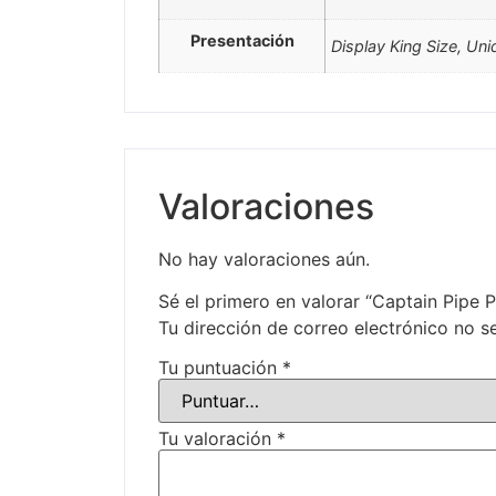
Presentación
Display King Size, Uni
Valoraciones
No hay valoraciones aún.
Sé el primero en valorar “Captain Pipe 
Tu dirección de correo electrónico no s
Tu puntuación
*
Tu valoración
*