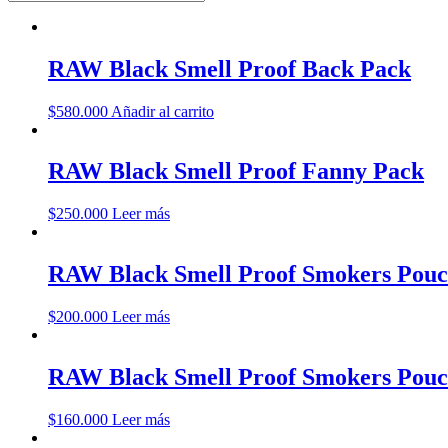
RAW Black Smell Proof Back Pack
$
580.000
Añadir al carrito
RAW Black Smell Proof Fanny Pack
$
250.000
Leer más
RAW Black Smell Proof Smokers Pouc
$
200.000
Leer más
RAW Black Smell Proof Smokers Pou
$
160.000
Leer más