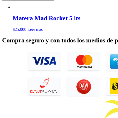
Matera Mad Rocket 5 lts
$
25.000
Leer más
Compra seguro y con todos los medios de 