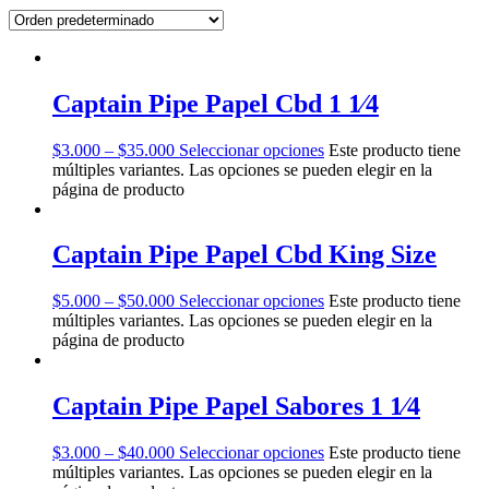
Captain Pipe Papel Cbd 1 1⁄4
$
3.000
–
$
35.000
Seleccionar opciones
Este producto tiene
múltiples variantes. Las opciones se pueden elegir en la
página de producto
Captain Pipe Papel Cbd King Size
$
5.000
–
$
50.000
Seleccionar opciones
Este producto tiene
múltiples variantes. Las opciones se pueden elegir en la
página de producto
Captain Pipe Papel Sabores 1 1⁄4
$
3.000
–
$
40.000
Seleccionar opciones
Este producto tiene
múltiples variantes. Las opciones se pueden elegir en la