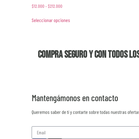
$
12.000
–
$
212.000
Seleccionar opciones
Compra seguro y con todos los
Mantengámonos en contacto
Queremos saber de tí y contarte sobre todas nuestras oferta