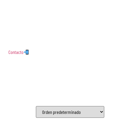
Contacto