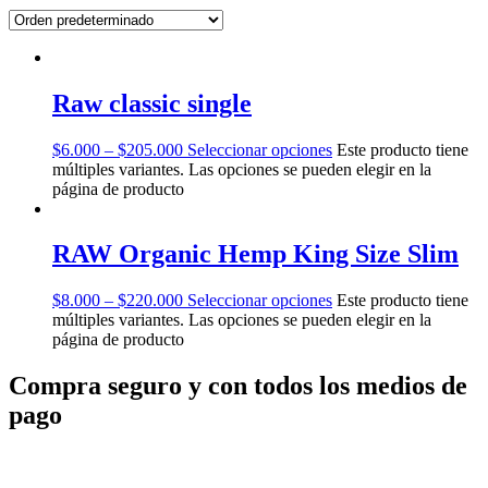
Raw classic single
$
6.000
–
$
205.000
Seleccionar opciones
Este producto tiene
múltiples variantes. Las opciones se pueden elegir en la
página de producto
RAW Organic Hemp King Size Slim
$
8.000
–
$
220.000
Seleccionar opciones
Este producto tiene
múltiples variantes. Las opciones se pueden elegir en la
página de producto
Compra seguro y con todos los medios de
pago